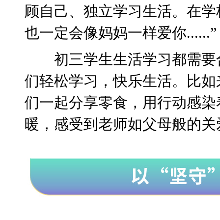
顾自己、独立学习生活。在学
也一定会像妈妈一样爱你......”
初三学生生活学习都需要
们轻松学习，快乐生活。比如
们一起分享零食，用行动感染
暖，感受到老师如父母般的关