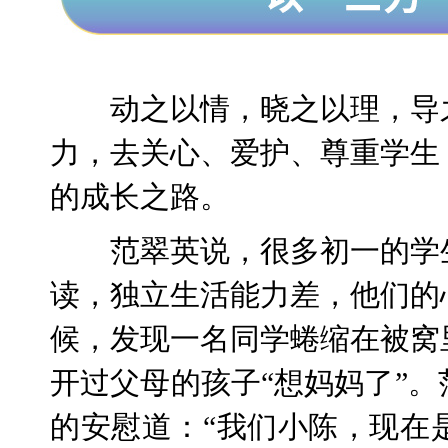
动之以情，晓之以理，导
力，去关心、爱护、尊重学生
的成长之路。
范翠英说，很多初一的学
读，独立生活能力差，他们的
候，发现一名同学蜷缩在被窝
开过父母的孩子“想妈妈了”
的安慰道：“我们小陈，现在