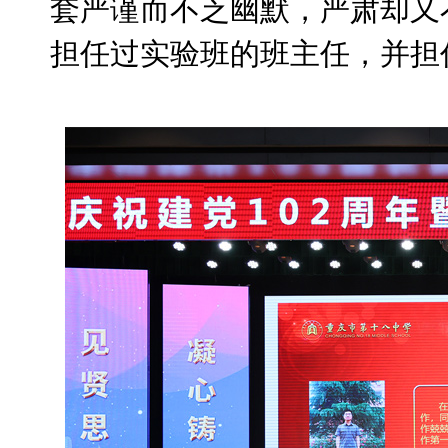
套严谨而不乏幽默，严肃却又
担任过实验班的班主任，并担