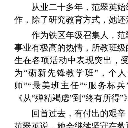
从业二十多年，范翠英始
作，除了研究教育方式，她还
作为铁区年级召集人，范
事业有极高的热情，所教班级
生在各项活动中表现突出，
为“砺新先锋教学班”，个人
师”“最美班主任”“服务标
《从“殚精竭虑”到“终有所得
回首过去，有付出的艰辛
范翠英说，她会继续坚守在教