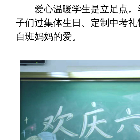
爱心温暖学生是立足点。
子们过集体生日、定制中考礼
自班妈妈的爱。