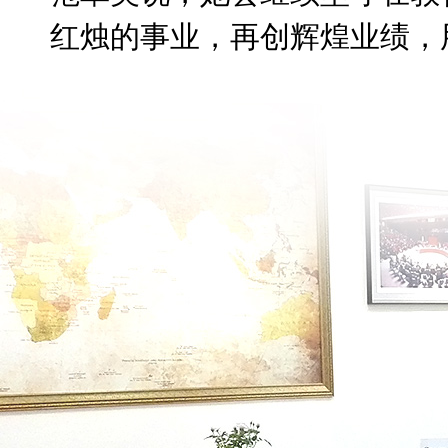
红烛的事业，再创辉煌业绩，