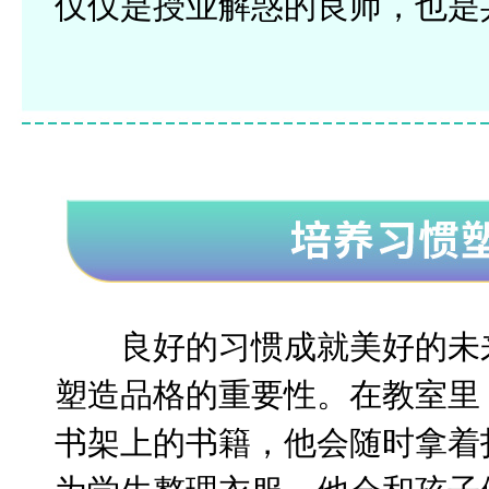
仅仅是授业解惑的良师，也是
良好的习惯成就美好的未
塑造品格的重要性。在教室里
书架上的书籍，他会随时拿着