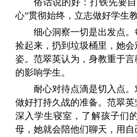
俗话说的好：打铁先要自
心”贯彻始终，立志做好学生
细心洞察一切是出发点。
捡起来，扔到垃圾桶里，她会
姿。范翠英认为，身教重于言
的影响学生。
耐心对待点滴是切入点。
做好打持久战的准备。范翠英
深入学生寝室，了解孩子们
母，她就会陪他们聊天，用自