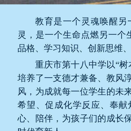
教育是一个灵魂唤醒另
灵，是一个生命点燃另一个
品格、学习知识、创新思维、
重庆市第十八中学以“树
培养了一支德才兼备、教风
风，为成就每一位学生的未
希望、促成化学反应、奉献
心、陪伴，为孩子们的成长