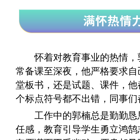
怀着对教育事业的热情，
常备课至深夜，他严格要求自
堂板书，还是试题、课件，他
个标点符号都不出错，同事们
工作中的郭楠总是勤勤恳
任感，教育引导学生勇立鸿鹄