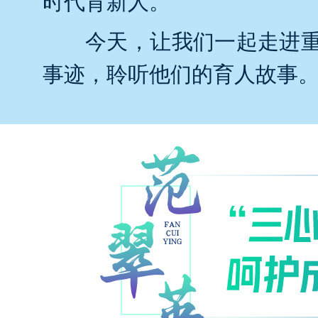
时代育新人。
今天，让我们一起走进
事迹，聆听他们的育人故事