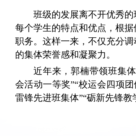
班级的发展离不开优秀的
每个学生的特点和优点，根据
职务。这样一来，不仅充分调
的集体荣誉感和凝聚力。
近年来，郭楠带领班集体
会活动一等奖”“校运会四项团
雷锋先进班集体”“砺新先锋教