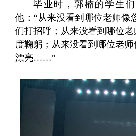
毕业时，郭楠的学生们
他：“从来没看到哪位老师像
们打招呼；从来没看到哪位老
度鞠躬；从来没看到哪位老师
漂亮……”