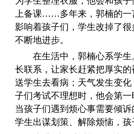
为学生整理衣服，他会和孩子
上备课……多年来，郭楠的一
影响着孩子们，学生改掉了很
不断地进步。
在生活中，郭楠心系学生
长联系，让家长赶紧把厚实的
送学生去看病；天气发生变化
子们考试不理想时，他会第一
当孩子们遇到烦心事需要倾诉
学生出谋划策、解除烦恼，孩