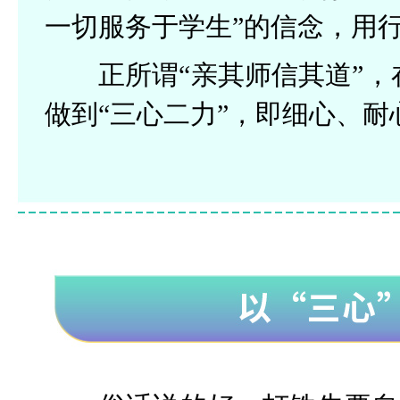
一切服务于学生”的信念，用
正所谓“亲其师信其道”
做到“三心二力”，即细心、