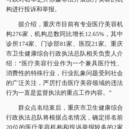
构进行投诉和举报。
据介绍，重庆市目前有专业医疗美容机
构276家，机构总数同比增长12.65%，其中
诊所174家、门诊部81家、医院21家。重庆
市卫生健康综合行政执法总队相关负责人介
绍：“医疗美容行业作为一个兼具医疗性、
消费性的特殊行业，行业乱象问题受到社会
的广泛关注，严厉打击医疗美容领域的违法
行为一直是监督执法的重点工作内容。”
群众点名结束后，重庆市卫生健康综合
行政执法总队将根据点名情况，确定排名前
20位的医疗美容机构和投诉举报较多的2家