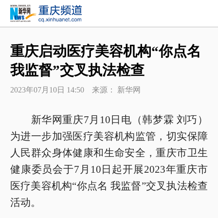
重庆启动医疗美容机构“你点名
我监督”交叉执法检查
2023年07月10日 14:50 来源： 新华网
新华网重庆7月10日电（韩梦霖 刘巧）
为进一步加强医疗美容机构监管，切实保障
人民群众身体健康和生命安全，重庆市卫生
健康委员会于7月10日起开展2023年重庆市
医疗美容机构“你点名 我监督”交叉执法检查
活动。