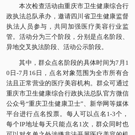
本次检查活动由重庆市卫生健康综合行
政执法总队承办，邀请四川省卫生健康监督
执法人员参与，共同加强医疗美容行业监
管。活动分为三个阶段，分别是点名阶段、
异地交叉执法阶段、活动公示阶段。
其中，群众点名阶段的具体时间为7月1
0日-7月16日，点名对象范围为全市所有合
法且正常营业的医疗美容机构。群众可通过
重庆市卫生健康综合行政执法总队官方微信
公众号“重庆卫生健康卫士”、新华网等媒体
平台进行点名投票。每人可以点名1-3个，
每个IP地址每天只能点名1次，群众同时也
可以对名单之外涉嫌非法开展医疗美容的机