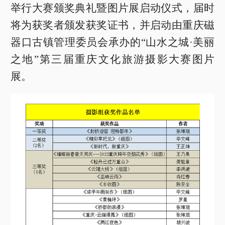
举行大赛颁奖典礼暨图片展启动仪式，届时
将为获奖者颁发获奖证书，并启动由重庆磁
器口古镇管理委员会承办的“山水之城·美丽
之地”第三届重庆文化旅游摄影大赛图片
展。