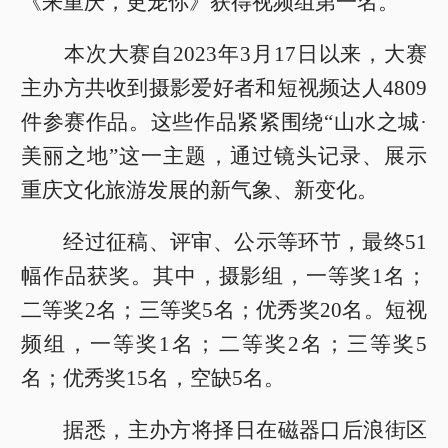
《来重庆，更宠你》获得视频组第一名。
本次大赛自2023年3月17日以来，大赛
主办方共收到摄影爱好者和短视频达人4809
件参赛作品。这些作品紧紧围绕“山水之城·
美丽之地”这一主题，通过镜头记录、展示
重庆文化旅游发展的新气象、新变化。
经过征稿、评审、公示等环节，最终51
幅作品获奖。其中，摄影组，一等奖1名；
二等奖2名；三等奖5名；优秀奖20名。短视
频组，一等奖1名；二等奖2名；三等奖5
名；优秀奖15名，空缺5名。
据悉，主办方将择日在磁器口后浪街区