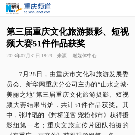
第三届重庆文化旅游摄影、短视
频大赛51件作品获奖
2023年07月31日 18:29 来源： 融媒体中心
7月28日，由重庆市文化和旅游发展委
员会、新华网重庆分公司主办的“山水之城·
美丽之地”第三届重庆文化旅游摄影、短视
频大赛结果出炉，共计51件作品获奖。其
中，张坤琨的《封桥迎客 宠粉都市》获得摄
影组第一名；重庆文旅宣传片团队拍摄的