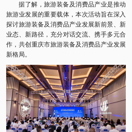
据了解，旅游装备及消费品产业是推动
旅游业发展的重要载体，本次活动旨在深入
探讨旅游装备及消费品产业发展新前景、新
业态、新路径，充分对话交流、携手多元合
作，共创重庆市旅游装备及消费品产业发展
新格局。