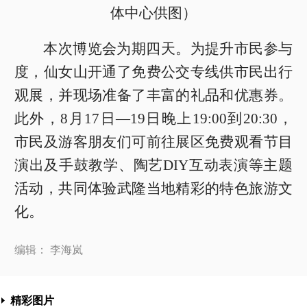
体中心供图）
本次博览会为期四天。为提升市民参与
度，仙女山开通了免费公交专线供市民出行
观展，并现场准备了丰富的礼品和优惠券。
此外，8月17日—19日晚上19:00到20:30，
市民及游客朋友们可前往展区免费观看节目
演出及手鼓教学、陶艺DIY互动表演等主题
活动，共同体验武隆当地精彩的特色旅游文
化。
编辑： 李海岚