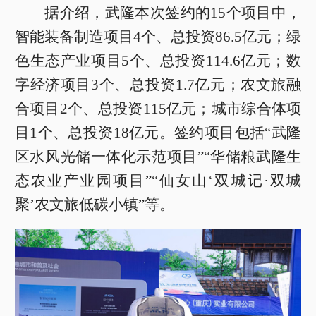
据介绍，武隆本次签约的15个项目中，
智能装备制造项目4个、总投资86.5亿元；绿
色生态产业项目5个、总投资114.6亿元；数
字经济项目3个、总投资1.7亿元；农文旅融
合项目2个、总投资115亿元；城市综合体项
目1个、总投资18亿元。签约项目包括“武隆
区水风光储一体化示范项目”“华储粮武隆生
态农业产业园项目”“仙女山‘双城记·双城
聚’农文旅低碳小镇”等。