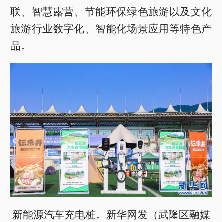
联、智慧露营、节能环保绿色旅游以及文化
旅游行业数字化、智能化场景应用等特色产
品。
新能源汽车充电桩。新华网发（武隆区融媒