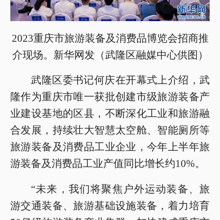
2023重庆市旅游装备及消费品博览会招商推
介现场。新华网发（武隆区融媒中心供图）
武隆区委书记何庆在开幕式上介绍，武
隆作为重庆市唯一获批创建市级旅游装备产
业建设基地的区县，不断深化工业和旅游融
合发展，持续壮大智慧太空舱、智能厕所等
旅游装备及消费品工业企业，今年上半年旅
游装备及消费品工业产值同比增长约10%。
“未来，我们将聚焦户外运动装备、旅
游交通装备、旅游基础设施装备，着力培育