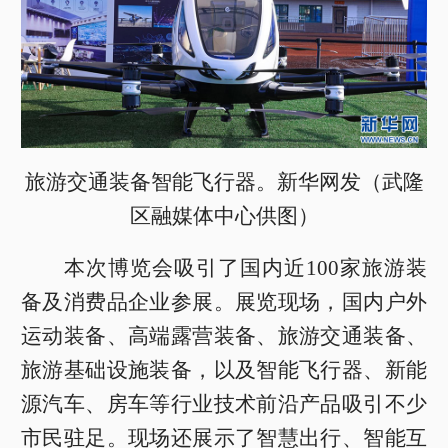
旅游交通装备智能飞行器。新华网发（武隆
区融媒体中心供图）
本次博览会吸引了国内近100家旅游装
备及消费品企业参展。展览现场，国内户外
运动装备、高端露营装备、旅游交通装备、
旅游基础设施装备，以及智能飞行器、新能
源汽车、房车等行业技术前沿产品吸引不少
市民驻足。现场还展示了智慧出行、智能互