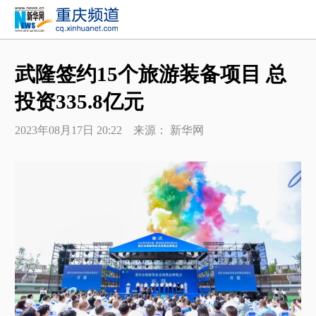
武隆签约15个旅游装备项目 总
投资335.8亿元
2023年08月17日 20:22 来源： 新华网