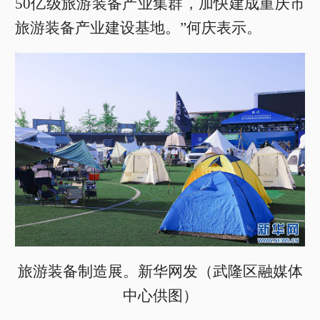
50亿级旅游装备产业集群，加快建成重庆市
旅游装备产业建设基地。”何庆表示。
旅游装备制造展。新华网发（武隆区融媒体
中心供图）