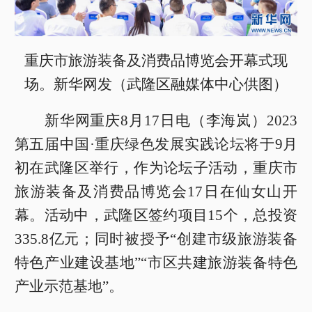
重庆市旅游装备及消费品博览会开幕式现
场。新华网发（武隆区融媒体中心供图）
新华网重庆8月17日电（李海岚）2023
第五届中国·重庆绿色发展实践论坛将于9月
初在武隆区举行，作为论坛子活动，重庆市
旅游装备及消费品博览会17日在仙女山开
幕。活动中，武隆区签约项目15个，总投资
335.8亿元；同时被授予“创建市级旅游装备
特色产业建设基地”“市区共建旅游装备特色
产业示范基地”。