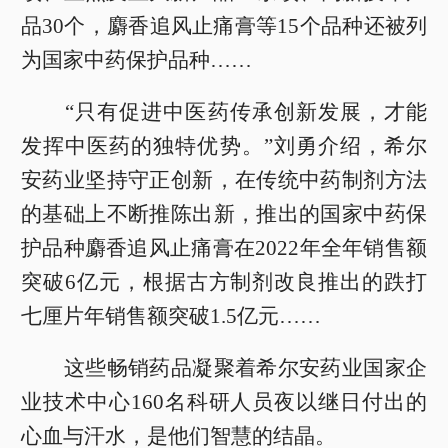
品30个，麝香追风止痛膏等15个品种还被列
为国家中药保护品种……
“只有促进中医药传承创新发展，才能
发挥中医药的独特优势。”刘勇介绍，希尔
安药业坚持守正创新，在传统中药制剂方法
的基础上不断推陈出新，推出的国家中药保
护品种麝香追风止痛膏在2022年全年销售额
突破6亿元，根据古方制剂改良推出的跌打
七厘片年销售额突破1.5亿元……
这些畅销药品凝聚着希尔安药业国家企
业技术中心160名科研人员夜以继日付出的
心血与汗水，是他们智慧的结晶。