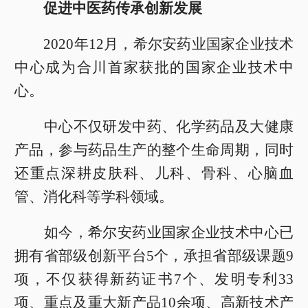
促进中医药传承创新发展
2020年12月，希尔安药业国家企业技术
中心成为合川首家获批的国家企业技术中
心。
中心不仅研发中药、化学药品及大健康
产品，参与药品生产的整个生命周期，同时
还重点深耕皮肤科、儿科、骨科、心脑血
管、消化科等学科领域。
如今，希尔安药业国家企业技术中心已
拥有省部级创新平台5个，承担省部级课题9
项，不仅获得新药证书7个、发明专利33
项、重点及重大新产品10余项、高新技术产