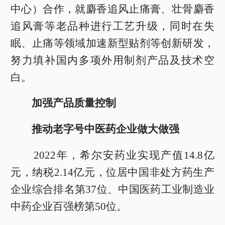
中心）合作，就麝香追风止痛膏、壮骨麝香
追风膏等老品种进行工艺升级，同时在失
眠、止痛等领域加速新型贴剂等创新研发，
努力填补国内多项外用制剂产品及技术空
白。
加强产品质量控制
推动老字号中医药企业做大做强
2022年，希尔安药业实现产值14.8亿
元，纳税2.14亿元，位居中国非处方药生产
企业综合排名第37位、中国医药工业制造业
中药企业百强榜第50位。