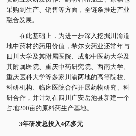
采购到生产、销售等方面，全链条推进产业
融合发展。
在此基础上，为进一步深入挖掘川渝道
地中药材的药用价值，希尔安药业还常年与
四川大学及其附属医院、成都中医药大学及
其附属医院、重庆中药研究院、西南大学、
重庆医科大学等多家川渝两地的高等院校、
科研机构、临床医院合作开展药物研究、科
研合作，并计划在四川广安岳池县新建一个
占地200亩的原料药生产基地。
3年研发总投入4亿多元