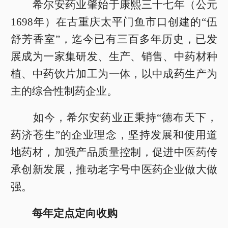
希尔安药业肇始于康熙三十七年（公元
1698年）在古重庆太平门鱼市口创建的“伍
舒芳香室”，迄今已有三百多年历史，已发
展成为一家集研发、生产、销售、中药材种
植、中药饮片加工为一体，以中成药生产为
主的综合性制药企业。
如今，希尔安药业正秉持“德布天下，
药济苍生”的企业理念，坚持发展和使用道
地药材，加强产品质量控制，促进中医药传
承创新发展，推动老字号中医药企业做大做
强。
每年定点定向收购