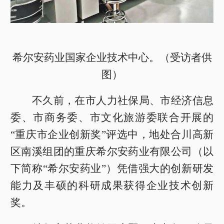
希尔安药业国家企业技术中心。（受访者供
图）
不久前，在市人力社保局、市经济信息
委、市商务委、市文化旅游委联合开展的
“重庆市企业创新奖”评选中，地处合川高新
区南溪组团的重庆希尔安药业有限公司（以
下简称“希尔安药业”）凭借强大的创新研发
能力及丰硕的科研成果获得企业技术创新
奖。