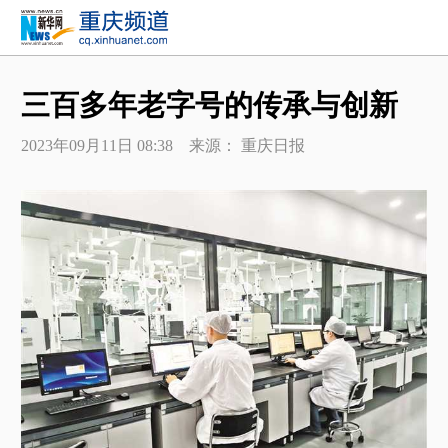
三百多年老字号的传承与创新
2023年09月11日 08:38 来源： 重庆日报