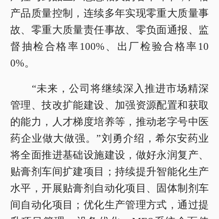
产品质量控制，连续多年实现零重大质量事
故、零重大质量责任事故、零负面通报、监
督抽检合格率100%、出厂检验合格率10
0%。
“未来，公司将继续深入推进市场精深
管理、技改扩能建设、加强资源配置和获取
的能力，人才梯度培养等，推动老字号中医
药企业做大做强。”刘勇介绍，希尔安药业
将全面推进基础设施建设，做好永润复产、
贴膏剂车间扩建项目；持续提升智能化生产
水平，开展贴膏剂自动化项目、固体制剂车
间自动化项目；优化生产管理方式，通过提