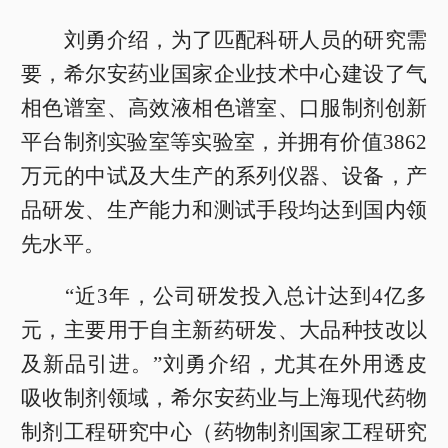
刘勇介绍，为了匹配科研人员的研究需
要，希尔安药业国家企业技术中心建设了气
相色谱室、高效液相色谱室、口服制剂创新
平台制剂实验室等实验室，并拥有价值3862
万元的中试及大生产的系列仪器、设备，产
品研发、生产能力和测试手段均达到国内领
先水平。
“近3年，公司研发投入总计达到4亿多
元，主要用于自主新药研发、大品种技改以
及新品引进。”刘勇介绍，尤其在外用透皮
吸收制剂领域，希尔安药业与上海现代药物
制剂工程研究中心（药物制剂国家工程研究