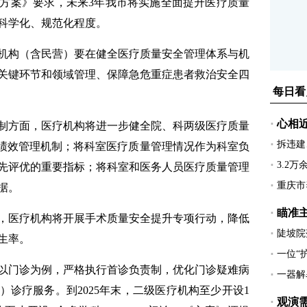
方案》要求，未来3年我市将实施全面提升医疗质量
科学化、规范化程度。
构（含民营）要在健全医疗质量安全管理体系与机
关键环节和领域管理、保障急危重症患者救治安全四
方面，医疗机构将进一步健全院、科两级医疗质量
的绩效管理机制；将科室医疗质量管理情况作为科室负
先评优的重要指标；将科室和医务人员医疗质量管理
据。
医疗机构将开展手术质量安全提升专项行动，降低
生率。
门诊为例，严格执行首诊负责制，优化门诊疑难病
诊疗服务。到2025年末，二级医疗机构至少开设1