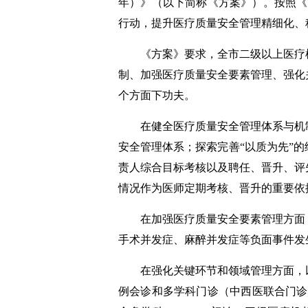
年）》（以下简称《方案》）。按照《
行动，提升医疗质量安全管理精细化、
《方案》要求，全市二级以上医疗机
制、加强医疗质量安全要素管理、强化
个方面下功夫。
在健全医疗质量安全管理体系与机制
安全管理体系；探索完善“以质为先”
责人综合目标考核以及聘任、晋升、评
情况作为医师定期考核、晋升的重要依
在加强医疗质量安全要素管理方面，
手术并发症、麻醉并发症等负面事件发
在强化关键环节和领域管理方面，以
例会诊和多学科门诊（中西医联合门诊）