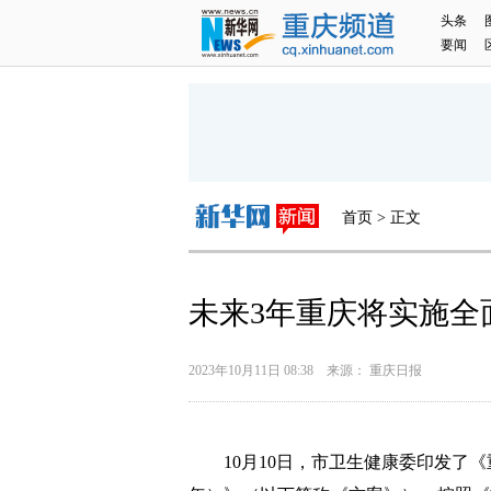
头条
要闻
首页 > 正文
未来3年重庆将实施全
2023年10月11日 08:38 来源： 重庆日报
10月10日，市卫生健康委印发了《重