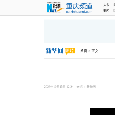
头条
要闻
首页 > 正文
2023年10月15日 12:24 来源： 新华网