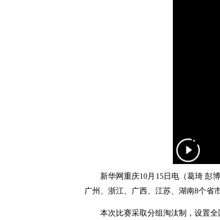
新华网重庆10月15日电（葛琦 彭博
广州、浙江、广西、江苏、湖南8个省
本次比赛采取分组淘汰制，设置全国组