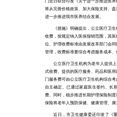
门近日联合印发《关于进一步推进医养
将从完善价格政策、加大保险支持、盘
进一步推进我市医养结合发展。
《措施》明确提出，公立医疗卫生机
收费，按规定纳入医保报销范围，其医
位、护理收费标准由发展改革部门会同
管理，收费标准要综合考虑服务成本、
公立医疗卫生机构为老年人提供上门
式收费。提供的医疗服务、药品和医用
门服务费可由公立医疗卫生机构综合考
自主确定。已通过家庭医生签约、长
费。同时，稳步推进长期护理保险制度
保险将老年人预防保健、健康管理、康
近日，市卫生健康委还印发了《重