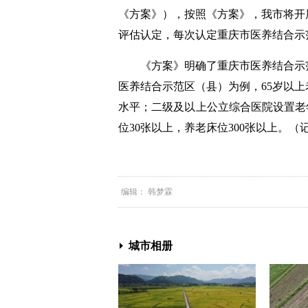
《方案》），按照《方案》，我市将开
评估认定，每次认定重庆市医养结合示
《方案》明确了重庆市医养结合示范
医养结合示范区（县）为例，65岁以
水平；二级及以上公立综合医院设置老年
位30张以上，养老床位300张以上。（
编辑： 韩梦霖