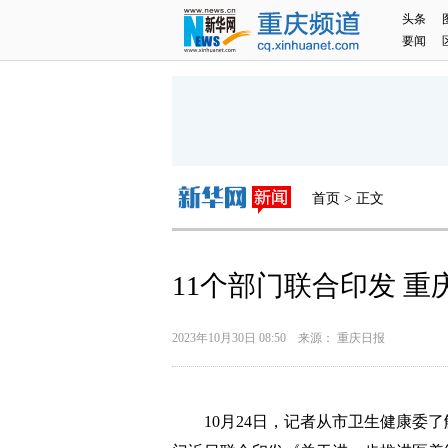
头条
要闻
首页 > 正文
11个部门联合印发 
2023年10月30日 08:50 来源： 重庆日报
10月24日，记者从市卫生健康委了