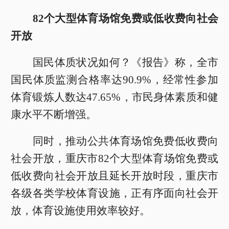
82个大型体育场馆免费或低收费向社会
开放
国民体质状况如何？《报告》称，全市
国民体质监测合格率达90.9%，经常性参加
体育锻炼人数达47.65%，市民身体素质和健
康水平不断增强。
同时，推动公共体育场馆免费低收费向
社会开放，重庆市82个大型体育场馆免费或
低收费向社会开放且延长开放时段，重庆市
各级各类学校体育设施，正有序面向社会开
放，体育设施使用效率较好。