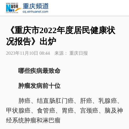
《重庆市2022年度居民健康状
况报告》出炉
2023年11月10日 08:44 来源： 重庆日报
哪些疾病最致命
肿瘤发病前十位
肺癌、结直肠肛门癌、肝癌、乳腺癌、
甲状腺癌、食管癌、胃癌、宫颈癌、脑及神
经系统肿瘤和淋巴瘤