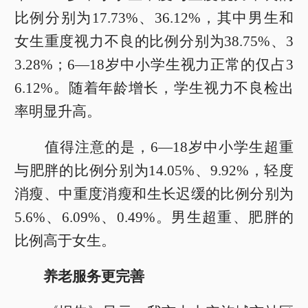
比例分别为17.73%、36.12%，其中男生和
女生重度视力不良的比例分别为38.75%、3
3.28%；6—18岁中小学生视力正常的仅占3
6.12%。随着年龄增长，学生视力不良检出
率明显升高。
值得注意的是，6—18岁中小学生超重
与肥胖的比例分别为14.05%、9.92%，轻度
消瘦、中重度消瘦和生长迟缓的比例分别为
5.6%、6.09%、0.49%。男生超重、肥胖的
比例高于女生。
养老服务更完善