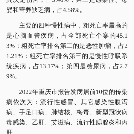
婴和营养缺乏病，占4.58%。
主要的四种慢性病中，粗死亡率最高的
是心脑血管疾病，占全部死亡个案的45.1
3%；粗死亡率排名第二的是恶性肿瘤，占2
1.21%；粗死亡率排名第三的是慢性呼吸系
统疾病，占13.17%；第四是糖尿病，占2.7
9%。
2022年重庆市报告发病居前10位的传染
病依次为：流行性感冒、其它感染性腹泻
病、手足口病、肺结核、梅毒、新型冠状病
毒感染、乙肝、艾滋病、流行性腮腺炎和丙
肝。