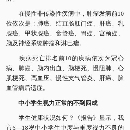
在慢性非传染性疾病中，肿瘤发病前10
位依次是：肺癌、结直肠肛门癌、肝癌、乳
腺癌、甲状腺癌、食管癌、胃癌、宫颈癌、
脑及神经系统肿瘤和淋巴瘤。
疾病死亡排名前10的疾病依次为冠心
病、肺癌、脑内出血、脑梗死、慢阻肺、心
肌梗死、高血压、慢性支气管炎、肝癌、脑
血管病后遗症。
中小学生视力正常的不到四成
学生健康状况如何？《报告》显示，我
市6—18岁中小学生中度与重度视力不良的