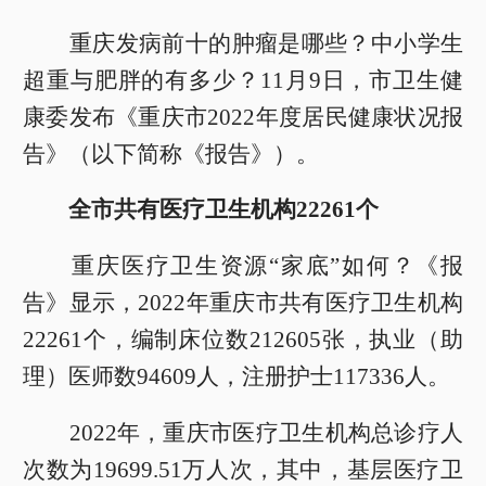
重庆发病前十的肿瘤是哪些？中小学生
超重与肥胖的有多少？11月9日，市卫生健
康委发布《重庆市2022年度居民健康状况报
告》（以下简称《报告》）。
全市共有医疗卫生机构22261个
重庆医疗卫生资源“家底”如何？《报
告》显示，2022年重庆市共有医疗卫生机构
22261个，编制床位数212605张，执业（助
理）医师数94609人，注册护士117336人。
2022年，重庆市医疗卫生机构总诊疗人
次数为19699.51万人次，其中，基层医疗卫