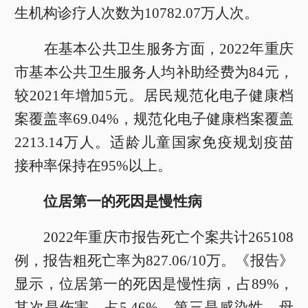
生机构诊疗人次数为10782.07万人次。
在基本公共卫生服务方面，2022年重庆
市基本公共卫生服务人均补助经费为84元，
较2021年增加5元。居民规范化电子健康档
案覆盖率69.04%，规范化电子健康档案覆盖
2213.14万人。适龄儿童国家免疫规划疫苗
接种率保持在95%以上。
位居第一的死因是慢性病
2022年重庆市报告死亡个案共计265108
例，报告粗死亡率为827.06/10万。《报告》
显示，位居第一的死因是慢性病，占89%，
其次是伤害，占5.46%，第三是感染性、母