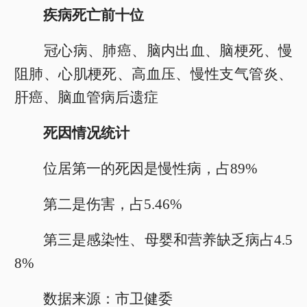
疾病死亡前十位
冠心病、肺癌、脑内出血、脑梗死、慢
阻肺、心肌梗死、高血压、慢性支气管炎、
肝癌、脑血管病后遗症
死因情况统计
位居第一的死因是慢性病，占89%
第二是伤害，占5.46%
第三是感染性、母婴和营养缺乏病占4.5
8%
数据来源：市卫健委