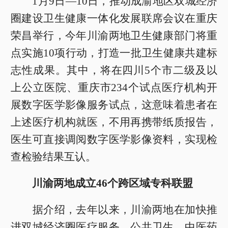
1月9日—10日，推动成渝地区双城经济
圈建设卫生健康一体化发展联席会议在重庆
荣昌举行，今年川渝两地卫生健康部门将重
点实施10项行动，打造一批卫生健康共建标
志性成果。其中，将在四川5个市二级及以
上公立医院、重庆市234个试点医疗机构开
展数字医学影像服务试点，这意味着患者在
上述医疗机构就医，不用再携带纸质报告，
医生可直接调阅数字医学影像资料，实现检
查检验结果互认。
川渝两地成立46个跨区域专科联盟
据介绍，去年以来，川渝两地在加快推
进双城经济圈医疗服务、公共卫生、中医药