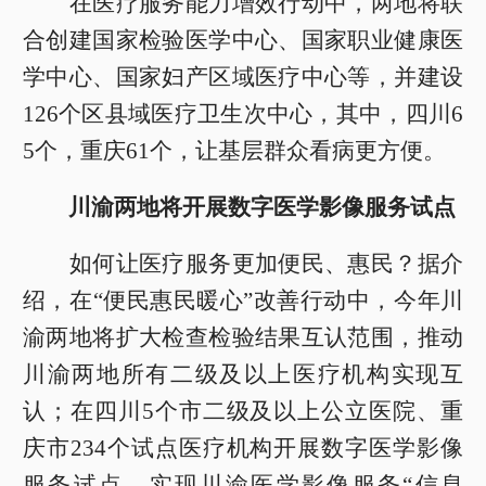
在医疗服务能力增效行动中，两地将联
合创建国家检验医学中心、国家职业健康医
学中心、国家妇产区域医疗中心等，并建设
126个区县域医疗卫生次中心，其中，四川6
5个，重庆61个，让基层群众看病更方便。
川渝两地将开展数字医学影像服务试点
如何让医疗服务更加便民、惠民？据介
绍，在“便民惠民暖心”改善行动中，今年川
渝两地将扩大检查检验结果互认范围，推动
川渝两地所有二级及以上医疗机构实现互
认；在四川5个市二级及以上公立医院、重
庆市234个试点医疗机构开展数字医学影像
服务试点，实现川渝医学影像服务“信息