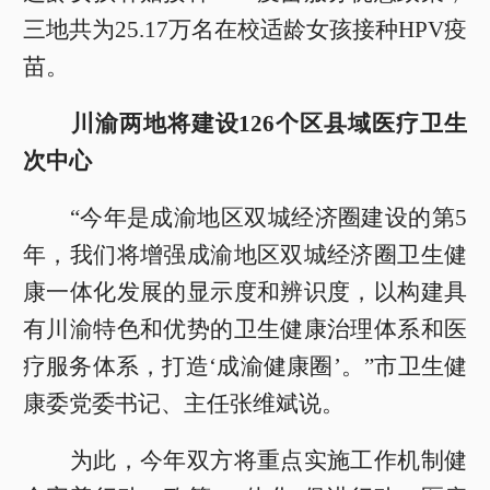
三地共为25.17万名在校适龄女孩接种HPV疫
苗。
川渝两地将建设126个区县域医疗卫生
次中心
“今年是成渝地区双城经济圈建设的第5
年，我们将增强成渝地区双城经济圈卫生健
康一体化发展的显示度和辨识度，以构建具
有川渝特色和优势的卫生健康治理体系和医
疗服务体系，打造‘成渝健康圈’。”市卫生健
康委党委书记、主任张维斌说。
为此，今年双方将重点实施工作机制健