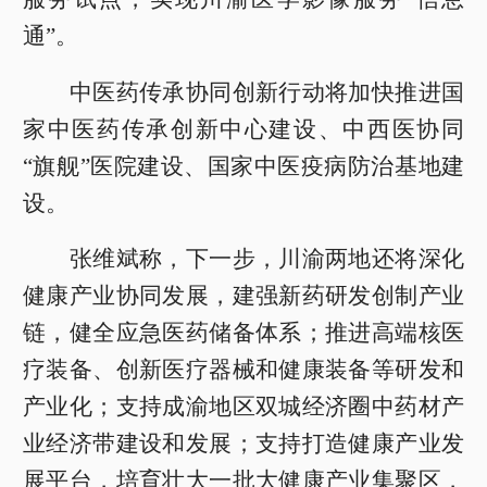
通”。
中医药传承协同创新行动将加快推进国
家中医药传承创新中心建设、中西医协同
“旗舰”医院建设、国家中医疫病防治基地建
设。
张维斌称，下一步，川渝两地还将深化
健康产业协同发展，建强新药研发创制产业
链，健全应急医药储备体系；推进高端核医
疗装备、创新医疗器械和健康装备等研发和
产业化；支持成渝地区双城经济圈中药材产
业经济带建设和发展；支持打造健康产业发
展平台，培育壮大一批大健康产业集聚区，