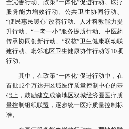
全完善行动、政策“一体化”促进行动、医疗
服务能力增效行动、公共卫生协同行动、
“便民惠民暖心”改善行动、人才科教能力提
升行动、“一老一小”服务提质行动、中医药
传承协同创新行动、“双核”卫生健康联动联
建行动、毗邻地区卫生健康协作行动等10项
行动。
其中，在政策“一体化”促进行动中，在
首批12个万达开区域医疗质量控制中心的基
础上，鼓励建立成渝地区双城经济圈医疗质
量控制组织联盟，逐步统一医疗质量控制标
准。