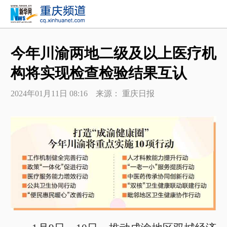
今年川渝两地二级及以上医疗机
构将实现检查检验结果互认
2024年01月11日 08:16 来源： 重庆日报