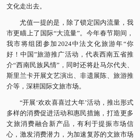
文化走出去。
尤值一提的是，除了锁定国内流量，我
市更瞄上了国际“大流量”。今年春节期间，
我市将组团参加2024中法文化旅游年“你
好！中国”旅游推广活动，代表西南五省推
介“西南民族风情”，同时还将赴马尔代夫、
斯里兰卡开展文艺演出、非遗展陈、旅游推
介等，深耕国际文旅市场。
“开展‘欢欢喜喜过大年’活动，推出形式
多样的消费促进活动和惠民措施，打造更多
文旅消费融合新产品，有利于提振市场信
心，激发消费潜力，为加速复苏的文旅市场