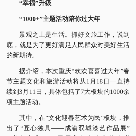
“幸福”升级
“1000+”主题活动陪你过大年
景观之上是生活。抓好文旅工作，说到
底，就是为了更好满足人民群众对美好生活
的新期待。
据介绍，本次重庆“欢欢喜喜过大年”春
节主题文化和旅游活动将从1月18日一直持
续到3月11日，具体包括了7大板块的1000余
项主题活动。
其中，在“文化迎春艺术为民”板块，推
出了“匠心独具——成渝双城漆艺作品展”