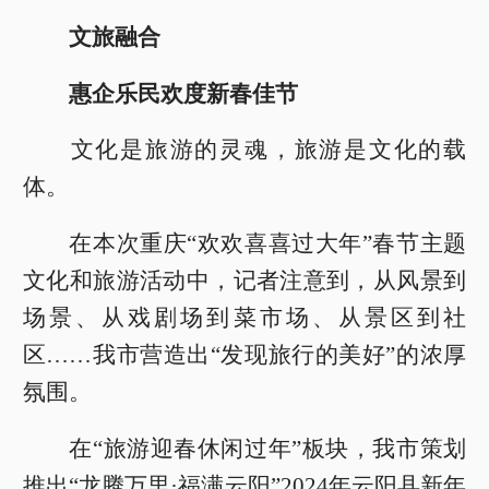
文旅融合
惠企乐民欢度新春佳节
文化是旅游的灵魂，旅游是文化的载
体。
在本次重庆“欢欢喜喜过大年”春节主题
文化和旅游活动中，记者注意到，从风景到
场景、从戏剧场到菜市场、从景区到社
区……我市营造出“发现旅行的美好”的浓厚
氛围。
在“旅游迎春休闲过年”板块，我市策划
推出“龙腾万里·福满云阳”2024年云阳县新年