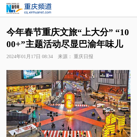
今年春节重庆文旅“上大分” “10
00+”主题活动尽显巴渝年味儿
2024年01月17日 08:34 来源： 重庆日报