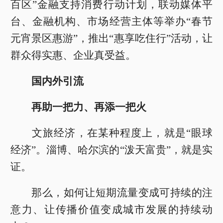
百区”金融支持消费行动计划，联动媒体平
台、金融机构、市场经营主体等举办“春节
元宵景区惠游”，推出“惠享吃住行”活动，让
群众得实惠、企业真受益。
国内外引流
再助一把力、再添一把火
文旅经济，在某种程度上，就是“眼球
经济”。淄博、哈尔滨的“泼天富贵”，就是实
证。
那么，如何让短期流量变成可持续的注
意力、让传播价值变成城市发展的持续动