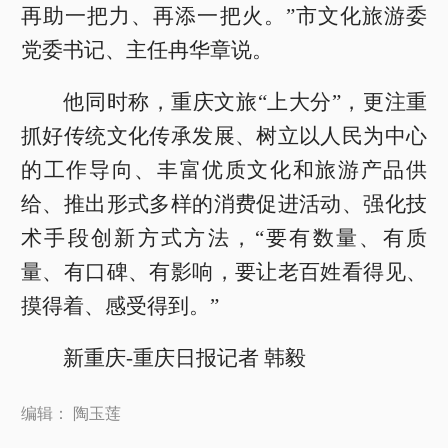
再助一把力、再添一把火。”市文化旅游委
党委书记、主任冉华章说。
他同时称，重庆文旅“上大分”，更注重
抓好传统文化传承发展、树立以人民为中心
的工作导向、丰富优质文化和旅游产品供
给、推出形式多样的消费促进活动、强化技
术手段创新方式方法，“要有数量、有质
量、有口碑、有影响，要让老百姓看得见、
摸得着、感受得到。”
新重庆-重庆日报记者 韩毅
编辑： 陶玉莲