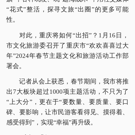
“花式”整活，探寻文旅“出圈”的更多可能
性。
对此，重庆将如何“出招”？1月16日，
市文化旅游委召开了重庆市“欢欢喜喜过大
年”2024年春节主题文化和旅游活动工作部
署会。
记者从会上获悉，春节期间，我市将推
出7大板块超过1000项主题活动，不只为了
“上大分”，更在于“要数量、要质量、要口
碑、要影响，让市民游客看得见、摸得着、
感受得到”，实现“幸福”再升级。