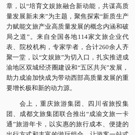
章，以“培育文娱旅融合新动能，共谋高质
量发展新未来”为主题，聚焦探索“新质生产
力赋能文旅产业高质量发展的概念内涵和破
局之道”。来自全国各地114家文旅企业代
表、院校机构，专家学者，合计260余人齐
聚一堂，以“文娱旅”为切入口，扎实推进成
渝地区双城经济圈建设和“五区共兴”发展，
助力成渝加快成为带动西部高质量发展的重
要增长极和新的动力源。
会上，重庆旅游集团、四川省旅投集
团、成都文旅集团联合推出“成渝文旅一卡
通”旅游年卡，以实惠的旅行成本、便捷的
出行方式和丰富的游玩组合，让游客一站式