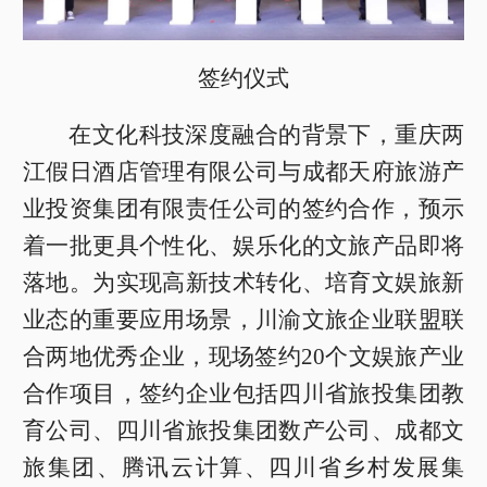
签约仪式
在文化科技深度融合的背景下，重庆两
江假日酒店管理有限公司与成都天府旅游产
业投资集团有限责任公司的签约合作，预示
着一批更具个性化、娱乐化的文旅产品即将
落地。为实现高新技术转化、培育文娱旅新
业态的重要应用场景，川渝文旅企业联盟联
合两地优秀企业，现场签约20个文娱旅产业
合作项目，签约企业包括四川省旅投集团教
育公司、四川省旅投集团数产公司、成都文
旅集团、腾讯云计算、四川省乡村发展集