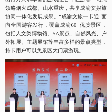
领略烟火成都、山水重庆，共享成渝文娱旅
协同一体化发展成果。“成渝文旅一卡通”面
向全国游客发行，覆盖成渝60+优质景区，
包括人文类博物馆、5A景点、自然风光、户
外拓展、主题展馆等丰富多样的景点类型，
持卡用户可以免景区大门票游玩。