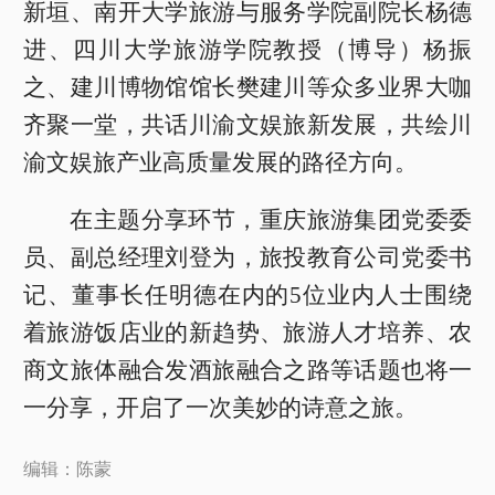
新垣、南开大学旅游与服务学院副院长杨德
进、四川大学旅游学院教授（博导）杨振
之、建川博物馆馆长樊建川等众多业界大咖
齐聚一堂，共话川渝文娱旅新发展，共绘川
渝文娱旅产业高质量发展的路径方向。
在主题分享环节，重庆旅游集团党委委
员、副总经理刘登为，旅投教育公司党委书
记、董事长任明德在内的5位业内人士围绕
着旅游饭店业的新趋势、旅游人才培养、农
商文旅体融合发酒旅融合之路等话题也将一
一分享，开启了一次美妙的诗意之旅。
编辑：陈蒙