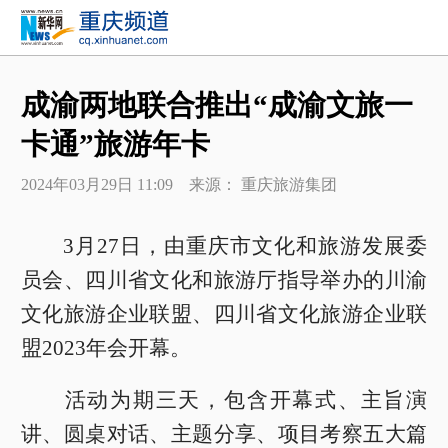
成渝两地联合推出“成渝文旅一
卡通”旅游年卡
2024年03月29日 11:09 来源： 重庆旅游集团
3月27日，由重庆市文化和旅游发展委
员会、四川省文化和旅游厅指导举办的川渝
文化旅游企业联盟、四川省文化旅游企业联
盟2023年会开幕。
活动为期三天，包含开幕式、主旨演
讲、圆桌对话、主题分享、项目考察五大篇