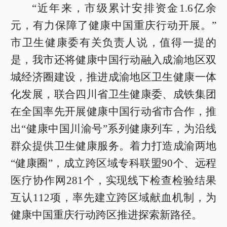
“近年来，市级累计安排资金1.6亿余
元，有力保障了健康中国重庆行动开展。”
市卫生健康委有关负责人说，值得一提的
是，我市还将健康中国行动融入成渝地区双
城经济圈建设，推进成渝地区卫生健康一体
化发展，联合四川省卫生健康委、成铁集团
在全国率先开展健康中国行动省市合作，推
出“健康中国川渝号”系列健康列车，为沿线
群众提供卫生健康服务。着力打造成渝两地
“健康圈”，成立跨区域专科联盟90个、远程
医疗协作网281个，实现线下检查检验结果
互认112项，率先建立跨区域献血机制，为
健康中国重庆行动跨区推进探索新路径。