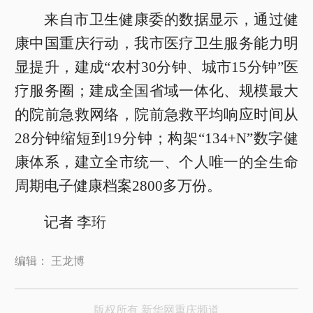
来自市卫生健康委的数据显示，通过健
康中国重庆行动，我市医疗卫生服务能力明
显提升，建成“农村30分钟、城市15分钟”医
疗服务圈；建成全国省域一体化、规模最大
的院前急救网络，院前急救平均响应时间从
28分钟缩短到19分钟；构架“134+N”数字健
康体系，建立全市统一、个人唯一的全生命
周期电子健康档案2800多万份。
记者 李珩
编辑： 王龙博
版权所有 新华网重庆频道