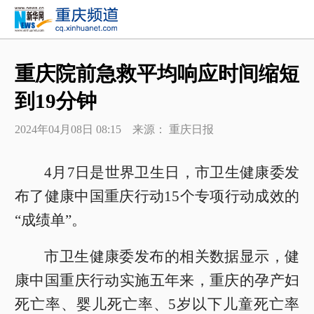
重庆院前急救平均响应时间缩短
到19分钟
2024年04月08日 08:15 来源： 重庆日报
4月7日是世界卫生日，市卫生健康委发
布了健康中国重庆行动15个专项行动成效的
“成绩单”。
市卫生健康委发布的相关数据显示，健
康中国重庆行动实施五年来，重庆的孕产妇
死亡率、婴儿死亡率、5岁以下儿童死亡率