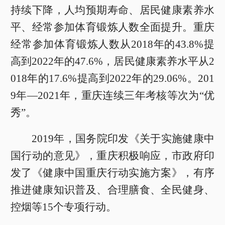
持续下降，人均预期寿命、居民健康素养水
平、经常参加体育锻炼人数全面提升。重庆
经常参加体育锻炼人数从2018年的43.8%提
高到2022年的47.6%，居民健康素养水平从2
018年的17.6%提高到2022年的29.06%。201
9年—2021年，重庆连续三年考核等次为“优
秀”。
2019年，国务院印发《关于实施健康中
国行动的意见》，重庆积极响应，市政府印
发了《健康中国重庆行动实施方案》，有序
推进健康知识普及、合理膳食、全民健身、
控烟等15个专项行动。