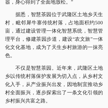
嚣，身心得到了全面地放松。”
据悉，智慧茶园位于武隆区土地乡天生
村，毗邻犀牛寨传统村落，占地面积约500
亩，通过建设管理一体化智慧系统，智慧管
理平台，修建茶园步道，建设“农文旅”一体
化文化基地，成为了天生乡村旅游的一抹亮
色。
不仅是智慧茶园。近年来，武隆区土地
乡以传统村落保护发展为切入点，从乡村文
化入手，从产业振兴出发，因地制宜推动乡
村全面振兴，逐步探索出了一条文化引领的
乡村振兴共富之路。