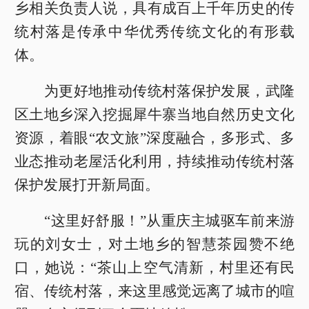
乡相关负责人说，具有成百上千年历史的传
统村落是传承中华优秀传统文化的有形载
体。
为更好地推动传统村落保护发展，武隆
区土地乡深入挖掘犀牛寨当地自然历史文化
资源，着眼“农文旅”深度融合，多形式、多
业态推动老屋活化利用，持续推动传统村落
保护发展打开新局面。
“这里好舒服！”从重庆主城驱车前来游
玩的刘女士，对土地乡的智慧茶园赞不绝
口，她说：“茶山上空气清新，村里还有民
宿、传统村落，来这里感觉远离了城市的喧