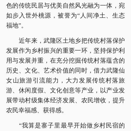
色的传统民居与优美自然风光融为一体，宛
如步入世外桃源，被誉为“人间净土、生态
福地”。
近年来，武隆区土地乡把传统村落保护
发展作为乡村振兴的重要一环，坚持保护利
用与发展并重，在充分挖掘传统村落蕴含的
历史、文化、艺术价值的同时，借力武隆仙
女山旅游引流能力，大力发展传统村落旅
游、休闲度假、文化创意等产业，以产业发
展带动村级集体经济发展、农民增收，提升
农民幸福感、获得感。
“我算是寨子里最早开始做乡村民宿的