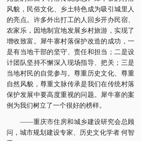
风貌，民俗文化、乡土特色成为吸引城里人
的亮点。许多外出打工的人回乡开办民宿、
农家乐，因地制宜地发展乡村旅游，实现了
增收致富。犀牛寨村落保护改造的成功，一
是有当地干部的坚守、责任和担当；二是设
计团队坚持不懈深入现场指导、把关；三是
当地村民的自觉参与。尊重历史文化、尊重
自然风貌，尊重文脉传承是我们在传统村落
保护发展中要高度重视的问题。犀牛寨的案
例为我们树立了一个很好的榜样。
——重庆市住房和城乡建设研究会总顾
问，城市规划建设专家、历史文化学者 何智