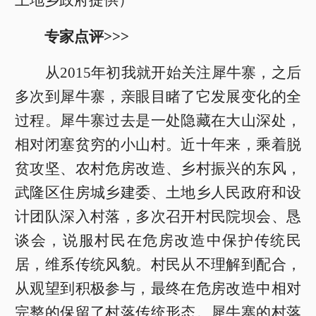
专家点评>>>
从2015年初我就开始关注犀牛寨，之后
多次到犀牛寨，亲眼目睹了它发展变化的全
过程。犀牛寨过去是一处隐藏在大山深处，
相对闭塞贫穷的小山村。近十年来，乘着脱
贫攻坚、农村危房改造、乡村振兴的东风，
武隆区住房城乡建委、土地乡人民政府和设
计团队深入村落，多次召开村民院坝会、恳
谈会，说服村民在危房改造中保护传统民
居，维系传统风貌。村民从不理解到配合，
从观望到积极参与，最终在危房改造中相对
完整的保留了村落传统形态。犀牛寨的村落