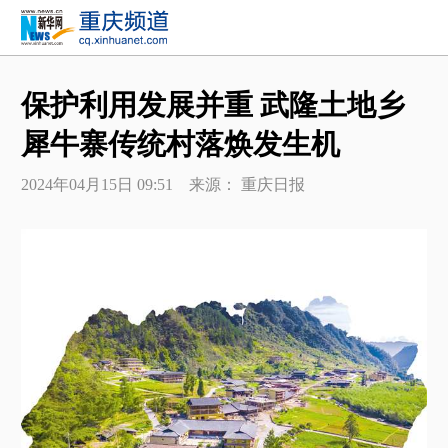
保护利用发展并重 武隆土地乡
犀牛寨传统村落焕发生机
2024年04月15日 09:51 来源： 重庆日报