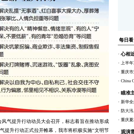
会风气提升行动动员大会召开，标志着旨在推动形成
气提升行动正式拉开帷幕，我市将积极实施“文明节