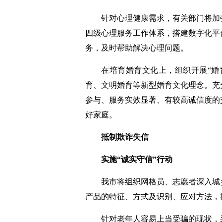
针对心理健康需求，有关部门将加强
四级心理服务工作体系，搭建数字化平
务，及时帮助解决心理问题。
在培育婚育文化上，组织开展“婚育
育、文明婚育等新型婚育文化理念。充
参与、服务实效显著、有较高诚信度的
好家庭。
抵制欺诈失信
实施“诚实守信”行动
我市将组织网格员、志愿者深入城乡
产品的特征、方式及识别、应对方法，
针对老年人容易上当受骗的现状，采