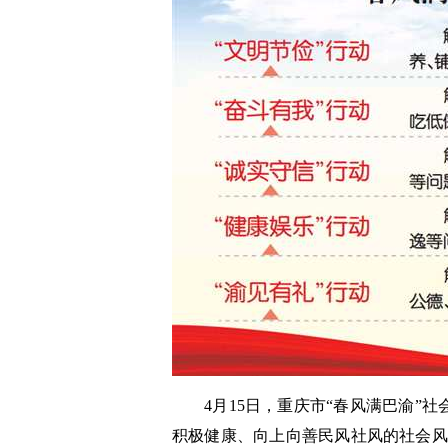
4月15日，重庆市“春风满巴渝”社
积极健康、向上向善民风社风的社会风