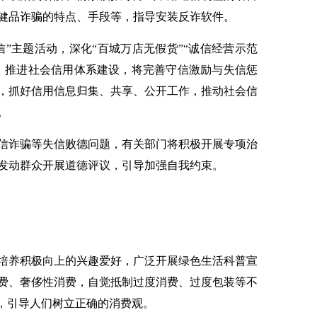
健品诈骗的特点、手段等，指导安装反诈软件。
主题活动，深化“百城万店无假货”“诚信经营示范
。推进社会信用体系建设，将完善守信激励与失信惩
，抓好信用信息归集、共享、公开工作，推动社会信
。
诈骗等失信败德问题，有关部门将积极开展专项治
发动群众开展道德评议，引导加强自我约束。
养积极向上的兴趣爱好，广泛开展绿色生活科普宣
费、奢侈性消费，自觉抵制过度消费、过度包装等不
”，引导人们树立正确的消费观。