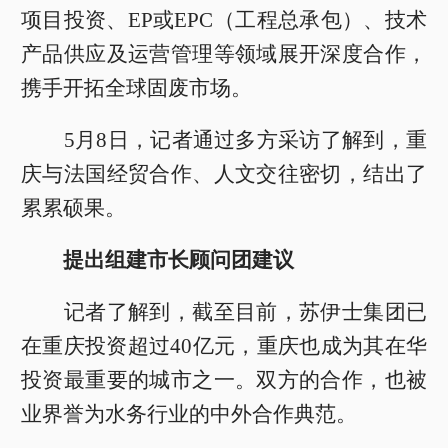
项目投资、EP或EPC（工程总承包）、技术
产品供应及运营管理等领域展开深度合作，
携手开拓全球固废市场。
5月8日，记者通过多方采访了解到，重
庆与法国经贸合作、人文交往密切，结出了
累累硕果。
提出组建市长顾问团建议
记者了解到，截至目前，苏伊士集团已
在重庆投资超过40亿元，重庆也成为其在华
投资最重要的城市之一。双方的合作，也被
业界誉为水务行业的中外合作典范。