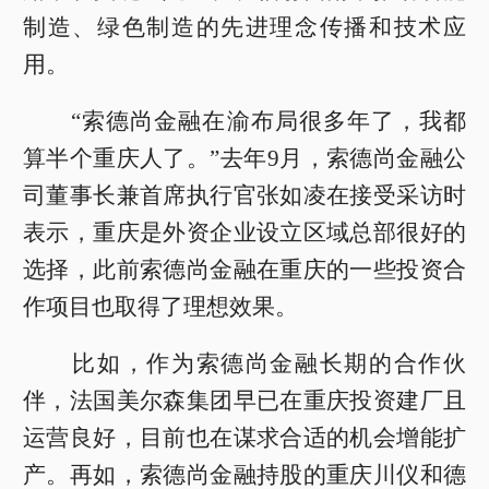
制造、绿色制造的先进理念传播和技术应
用。
“索德尚金融在渝布局很多年了，我都
算半个重庆人了。”去年9月，索德尚金融公
司董事长兼首席执行官张如凌在接受采访时
表示，重庆是外资企业设立区域总部很好的
选择，此前索德尚金融在重庆的一些投资合
作项目也取得了理想效果。
比如，作为索德尚金融长期的合作伙
伴，法国美尔森集团早已在重庆投资建厂且
运营良好，目前也在谋求合适的机会增能扩
产。再如，索德尚金融持股的重庆川仪和德