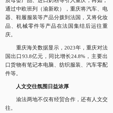
质母婴产品、进口奶粉等引入重庆；再如，
通过中欧班列（渝新欧），重庆将汽车、电
器、鞋履服装等产品分拨到法国，又将化妆
品、机械零件等产品在法国集结后运往重
庆。
重庆海关数据显示，2023年，重庆对法
国出口93.8亿元，同比增长24.8%，主要出
口货物有笔记本电脑、纺织服装、汽车零配
件等。
人文交往氛围日益浓厚
渝法两地不仅有经贸合作，还有人文交
往。