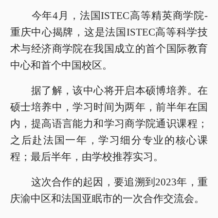
今年4月，法国ISTEC高等精英商学院-
重庆中心揭牌，这是法国ISTEC高等科学技
术与经济商学院在我国成立的首个国际教育
中心和首个中国校区。
据了解，该中心将开启本硕博培养。在
硕士培养中，学习时间为两年，前半年在国
内，提高语言能力和学习商学院通识课程；
之后赴法国一年，学习细分专业的核心课
程；最后半年，由学校推荐实习。
这次合作的起因，要追溯到2023年，重
庆渝中区和法国亚眠市的一次合作交流会。