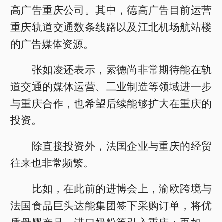
高广告重庆公司。其中，德高广告目前运营
重庆轨道交通数条线路以及江北机场航站楼
的广告媒体资源。
张如凌还表示，索德尚非常期待能在轨
道交通的媒体运营、工业制造等领域进一步
与重庆合作，也希望后续能够扩大在重庆的
投资。
除直接投资外，法国企业与重庆的经贸
往来也非常频繁。
比如，在此前的进博会上，渝欧跨境与
法国食品巨头达能集团签下采购订单，将优