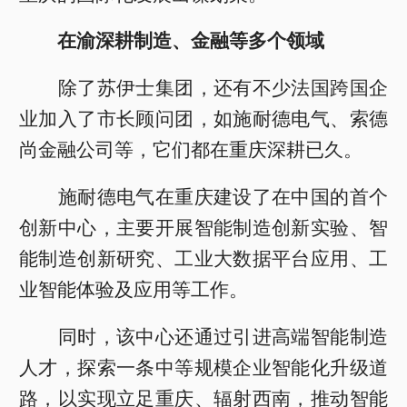
在渝深耕制造、金融等多个领域
除了苏伊士集团，还有不少法国跨国企
业加入了市长顾问团，如施耐德电气、索德
尚金融公司等，它们都在重庆深耕已久。
施耐德电气在重庆建设了在中国的首个
创新中心，主要开展智能制造创新实验、智
能制造创新研究、工业大数据平台应用、工
业智能体验及应用等工作。
同时，该中心还通过引进高端智能制造
人才，探索一条中等规模企业智能化升级道
路，以实现立足重庆、辐射西南，推动智能