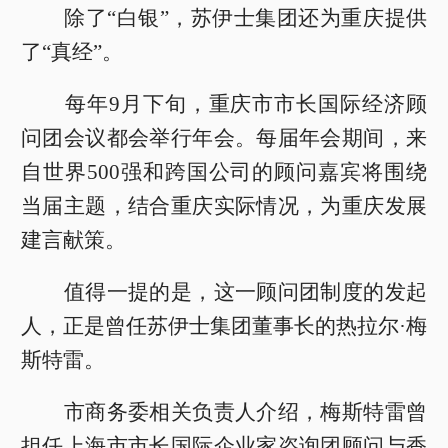
除了“白银”，苏伊士集团还为重庆提供
了“真经”。
每年9月下旬，重庆市市长国际经济顾
问团会议都会举行年会。每届年会期间，来
自世界500强和跨国公司的顾问嘉宾将围绕
当届主题，结合重庆实际情况，为重庆发展
建言献策。
值得一提的是，这一顾问团制度的发起
人，正是曾任苏伊士集团董事长的热拉尔·梅
斯特雷。
市商务委相关负责人介绍，梅斯特雷曾
担任上海市市长国际企业家咨询团顾问与香