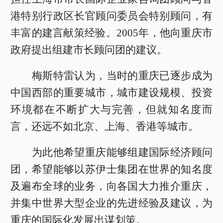
港特别行政区长官顾问委员会特别顾问，有
丰富的建言献策经验。2005年，他向重庆市
政府提出组建市长顾问团的建议。
梅斯特雷认为，当时的重庆已逐步成为
中国西部的重要城市，城市建设规模、投资
环境都在不断扩大与完善，但就知名度而
言，还远不如北京、上海、香港等城市。
为此他希望重庆能够组建国际经济顾问
团，希望能够以苏伊士集团在世界的知名度
及遍布全球的业务，向各国大力推介重庆，
并集中世界大型企业的先进经验及建议，为
重庆的国际化发展出谋划策。