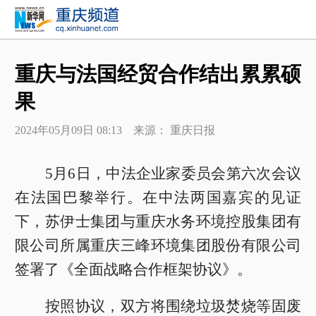
重庆与法国经贸合作结出累累硕
果
2024年05月09日 08:13 来源： 重庆日报
5月6日，中法企业家委员会第六次会议
在法国巴黎举行。在中法两国嘉宾的见证
下，苏伊士集团与重庆水务环境控股集团有
限公司所属重庆三峰环境集团股份有限公司
签署了《全面战略合作框架协议》。
按照协议，双方将围绕垃圾焚烧等固废