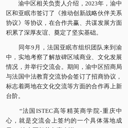
渝中区相关负责人介绍，2023年，渝中
区和亚眠市签订了《推动创新战略伙伴关系
协议》等协议，在合作共赢、共谋发展方面
积累了深厚友谊、奠定了坚实基础。
同年9月，法国亚眠市组织团队来到渝
中，实地考察了解放碑区域商业、文化发展
情况，并举行交流会。期间，渝中区招商局
与法国中法教育交流协会签订了招商协议，
标志着两地在文化交流等方面的合作再上新
台阶。
“法国ISTEC高等精英商学院-重庆中
心，就是交流会上签约的一个具体落地成