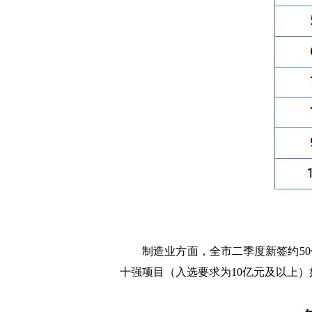
制造业方面，全市二季度新签约50亿元及
十强项目（入选要求为10亿元及以上）