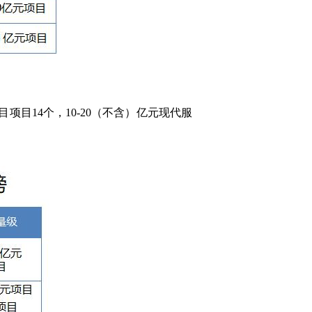
目14个，10-20（不含）亿元现代服