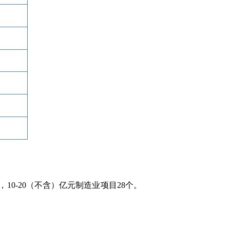
10-20（不含）亿元制造业项目28个。