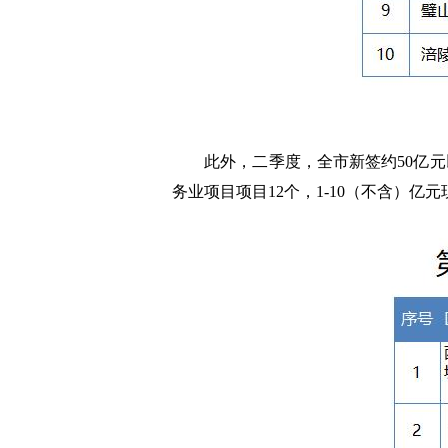
此外，二季度，全市新签约50亿元以上
务业项目项目12个，1-10（不含）亿元