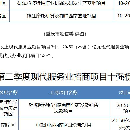
（重庆市经信委 供图）
现代服务业项目项目3个、20-50（不含）亿元现代服务业项目项
现代服务业项目项目140个。