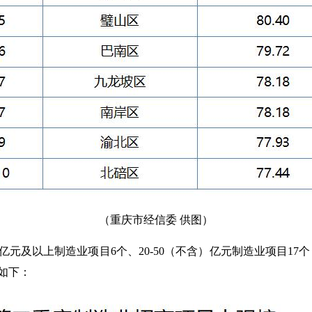
（重庆市经信委 供图）
以上制造业项目6个、20-50（不含）亿元制造业项目17个，
如下：