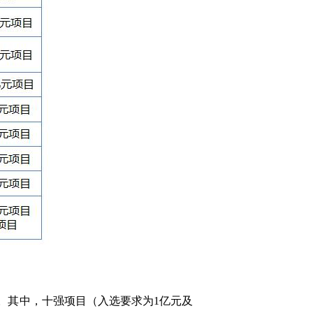
。其中，十强项目（入选要求为1亿元及