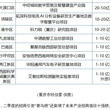
（重庆市经信委 供图）
季度的招商引资“赛马榜”还新增了未来产业招商项目十强榜