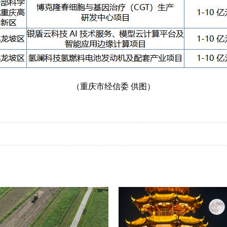
（重庆市经信委 供图）