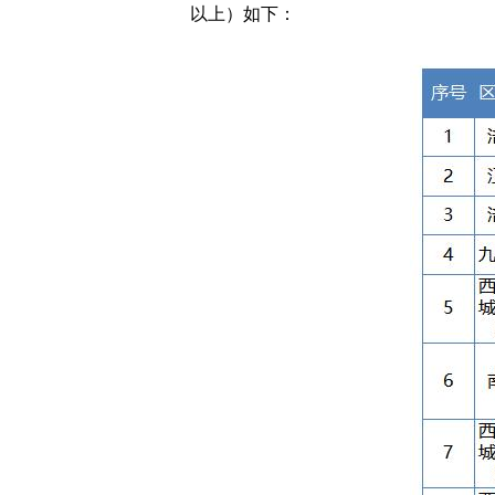
以上）如下：