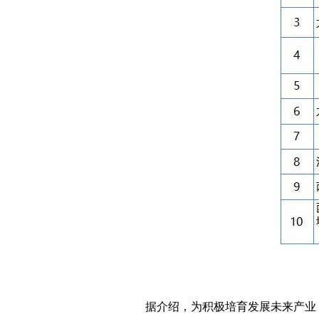
据介绍，为积极培育发展未来产业，二