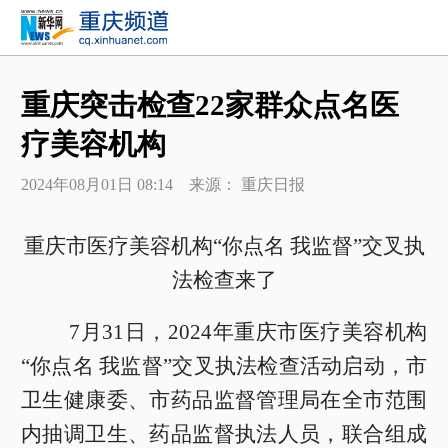
重庆突击检查22家群众点名医
疗美容机构
2024年08月01日 08:14 来源： 重庆日报
重庆市医疗美容机构“你点名 我监督”交叉执
法检查来了
7月31日，2024年重庆市医疗美容机构
“你点名 我监督”交叉执法检查活动启动，市
卫生健康委、市药品监督管理局在全市范围
内抽调卫生、药品监督执法人员，联合组成