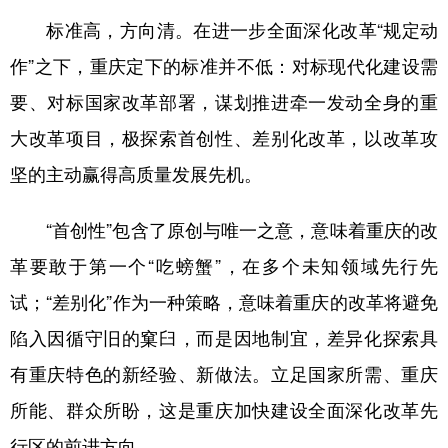
标准高，方向清。在进一步全面深化改革“规定动
作”之下，重庆定下的标准并不低：对标现代化建设需
要、对标国家改革部署，谋划推进牵一发动全身的重
大改革项目，极探索首创性、差别化改革，以改革攻
坚的主动赢得高质量发展先机。
“首创性”包含了原创与唯一之意，意味着重庆的改
革要敢于第一个“吃螃蟹”，在多个未知领域先行先
试；“差别化”作为一种策略，意味着重庆的改革将避免
陷入因循守旧的窠臼，而是因地制宜，差异化探索具
有重庆特色的新经验、新做法。立足国家所需、重庆
所能、群众所盼，这是重庆加快建设全面深化改革先
行区的前进方向。