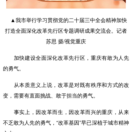
▲我市举行学习贯彻党的二十届三中全会精神加快
打造全面深化改革先行区专题调研成果交流会。记者
苏思 摄/视觉重庆
加快建设全面深化改革先行区，重庆有敢为人先
的勇气。
从本质意义上说，改革是对既有秩序和方式的改
变，需要有直面挑战、敢于担当的勇气。
事实上，因改革而生，因改革而兴的重庆，从来
不乏敢为人先的勇气，“改革基因”早已深植于城市精神