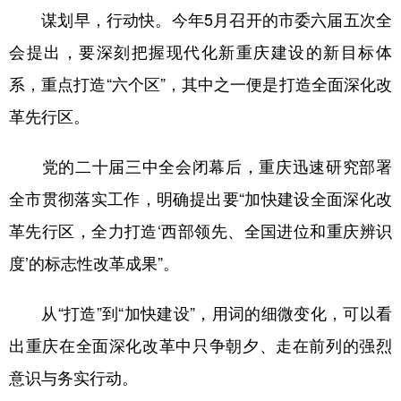
谋划早，行动快。今年5月召开的市委六届五次全
会提出，要深刻把握现代化新重庆建设的新目标体
系，重点打造“六个区”，其中之一便是打造全面深化改
革先行区。
党的二十届三中全会闭幕后，重庆迅速研究部署
全市贯彻落实工作，明确提出要“加快建设全面深化改
革先行区，全力打造‘西部领先、全国进位和重庆辨识
度’的标志性改革成果”。
从“打造”到“加快建设”，用词的细微变化，可以看
出重庆在全面深化改革中只争朝夕、走在前列的强烈
意识与务实行动。