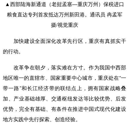
▲西部陆海新通道（老挝孟塞—重庆万州）保税进口
粮食直达专列首发抵达万州新田港。通讯员 冉孟军
摄/视觉重庆
加快建设全面深化改革先行区，重庆有真抓实干
的行动。
改革争在朝夕，落实难在方寸。作为我国中西部
地区唯一的直辖市、国家重要中心城市，重庆处在“一
带一路”和长江经济带的联结点上，拥有国家战略叠
加、产业基础雄厚、交通枢纽发达等比较优势、后发
优势，完全有基础、有条件在推进中国式现代化建设
地方实践中先行探索、创造经验。