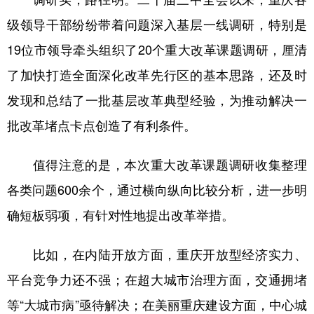
级领导干部纷纷带着问题深入基层一线调研，特别是
19位市领导牵头组织了20个重大改革课题调研，厘清
了加快打造全面深化改革先行区的基本思路，还及时
发现和总结了一批基层改革典型经验，为推动解决一
批改革堵点卡点创造了有利条件。
值得注意的是，本次重大改革课题调研收集整理
各类问题600余个，通过横向纵向比较分析，进一步明
确短板弱项，有针对性地提出改革举措。
比如，在内陆开放方面，重庆开放型经济实力、
平台竞争力还不强；在超大城市治理方面，交通拥堵
等“大城市病”亟待解决；在美丽重庆建设方面，中心城