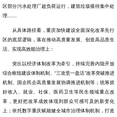
区部分污水处理厂超负荷运行，建筑垃圾亟待集中处
理……
从具体路径看，重庆加快建设全面深化改革先行
区的底层逻辑，落在推动高质量发展、创造高品质生
活、实现高效能治理上：
突出以经济体制改革为牵引，持续完善内陆开放
综合枢纽建设体制机制、“三攻坚一盘活”改革突破推进
机制、国企民企高质量发展协调推进机制等；统筹抓
好收入、就业、社保、医药卫生等民生领域重点改
革，更好把改革成效体现到群众可感可及的新变化
上；依托数字重庆赋能健全城市治理体制机制，打造