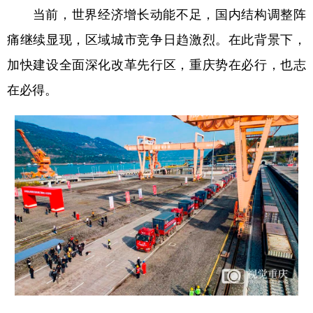
当前，世界经济增长动能不足，国内结构调整阵
痛继续显现，区域城市竞争日趋激烈。在此背景下，
加快建设全面深化改革先行区，重庆势在必行，也志
在必得。