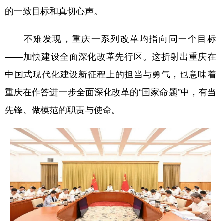
的一致目标和真切心声。
不难发现，重庆一系列改革均指向同一个目标
——加快建设全面深化改革先行区。这折射出重庆在
中国式现代化建设新征程上的担当与勇气，也意味着
重庆在作答进一步全面深化改革的“国家命题”中，有当
先锋、做模范的职责与使命。