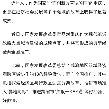
近年来，作为国家“全面创新改革试验区”的重庆，
更是在经济社会发展等多个领域的改革上取得了显著
成效。
近日，国家发展改革委官网对重庆作为现代流通
战略支点城市建设的成绩点赞，并将其形成的典型经
验向全国推广。
此前，国家发展改革委总结了成渝地区双城经济
圈跨区域协作的18条经验做法，面向全国推广。其中
包括探索经济区与行政区适度分离改革、推进市场准
入“异地同标”、推进跨省市“关银一KEY通”等好经验、
好做法。