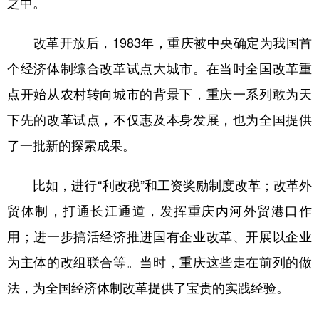
之中。
改革开放后，1983年，重庆被中央确定为我国首
个经济体制综合改革试点大城市。在当时全国改革重
点开始从农村转向城市的背景下，重庆一系列敢为天
下先的改革试点，不仅惠及本身发展，也为全国提供
了一批新的探索成果。
比如，进行“利改税”和工资奖励制度改革；改革外
贸体制，打通长江通道，发挥重庆内河外贸港口作
用；进一步搞活经济推进国有企业改革、开展以企业
为主体的改组联合等。当时，重庆这些走在前列的做
法，为全国经济体制改革提供了宝贵的实践经验。