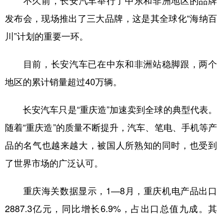
发布会，现场推出了三大品牌，这是其全球化“海纳百
川”计划的重要一环。
目前，长安汽车已在中东和非洲站稳脚跟，两个
地区的累计销量超过40万辆。
长安汽车只是“重庆造”加速卖到全球的典型代表。
随着“重庆造”的质量不断提升，汽车、笔电、手机等产
品的名气也越来越大，被国人所熟知的同时，也受到
了世界市场的广泛认可。
重庆海关数据显示，1—8月，重庆机电产品出口
2887.3亿元，同比增长6.9%，占出口总值九成。其