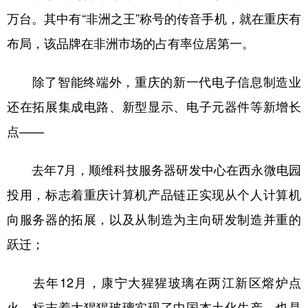
万台。其中有“非洲之王”称号的传音手机，就在重庆有
布局，该品牌在非洲市场的占有率位居第一。
除了智能终端外，重庆的新一代电子信息制造业
还在拓展集成电路、新型显示、电子元器件等新增长
点——
去年7月，顺维科技服务器研发中心在西永微电园
投用，标志着重庆计算机产品链正实现从个人计算机
向服务器的拓展，以及从制造为主向研发制造并重的
跃迁；
去年12月，康宁大猩猩玻璃在两江新区熔炉点
火，标志着大猩猩玻璃实现了中国本土化生产，也是