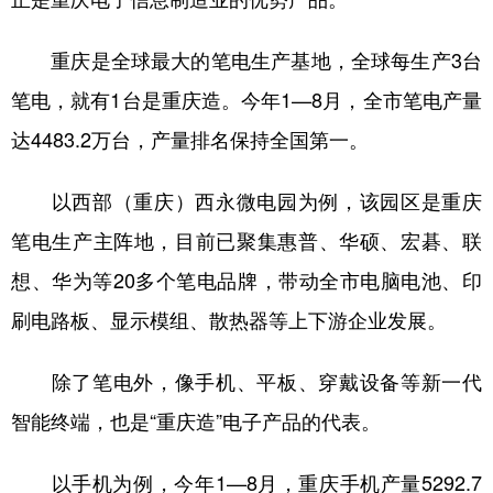
重庆是全球最大的笔电生产基地，全球每生产3台
笔电，就有1台是重庆造。今年1—8月，全市笔电产量
达4483.2万台，产量排名保持全国第一。
以西部（重庆）西永微电园为例，该园区是重庆
笔电生产主阵地，目前已聚集惠普、华硕、宏碁、联
想、华为等20多个笔电品牌，带动全市电脑电池、印
刷电路板、显示模组、散热器等上下游企业发展。
除了笔电外，像手机、平板、穿戴设备等新一代
智能终端，也是“重庆造”电子产品的代表。
以手机为例，今年1—8月，重庆手机产量5292.7