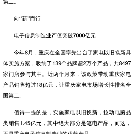
第二。
向“新”而行
电子信息制造业产值突破7000亿元
今年8月，重庆在全国率先出台了家电以旧换新具
体实施方案，吸纳了139个品牌超2万个产品，共8497
家门店参与其中。近两个月来，该政策带动重庆家电
产品销售超过18亿元，让重庆家电市场增长性排名全
国第二。
值得一提的是，实施家电以旧换新，拉动电脑品
类销售1.45亿元，其中绝大部分是笔电产品，而这，
正是重庆电子信息制造业的优势产品。