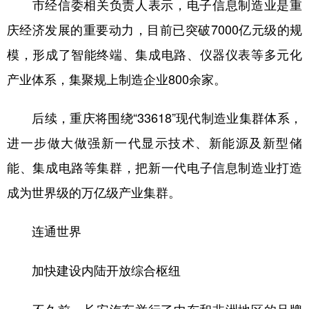
市经信委相关负责人表示，电子信息制造业是重
庆经济发展的重要动力，目前已突破7000亿元级的规
模，形成了智能终端、集成电路、仪器仪表等多元化
产业体系，集聚规上制造企业800余家。
后续，重庆将围绕“33618”现代制造业集群体系，
进一步做大做强新一代显示技术、新能源及新型储
能、集成电路等集群，把新一代电子信息制造业打造
成为世界级的万亿级产业集群。
连通世界
加快建设内陆开放综合枢纽
不久前，长安汽车举行了中东和非洲地区的品牌