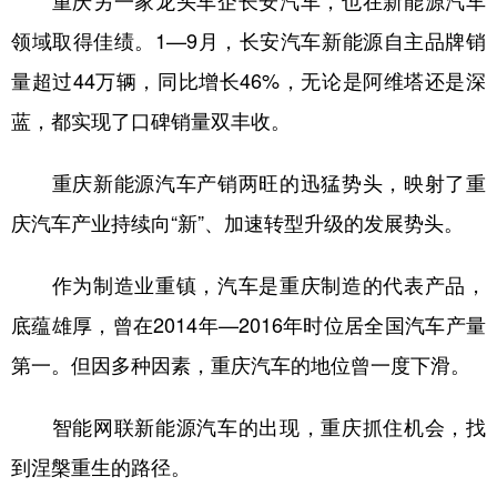
领域取得佳绩。1—9月，长安汽车新能源自主品牌销
量超过44万辆，同比增长46%，无论是阿维塔还是深
蓝，都实现了口碑销量双丰收。
重庆新能源汽车产销两旺的迅猛势头，映射了重
庆汽车产业持续向“新”、加速转型升级的发展势头。
作为制造业重镇，汽车是重庆制造的代表产品，
底蕴雄厚，曾在2014年—2016年时位居全国汽车产量
第一。但因多种因素，重庆汽车的地位曾一度下滑。
智能网联新能源汽车的出现，重庆抓住机会，找
到涅槃重生的路径。