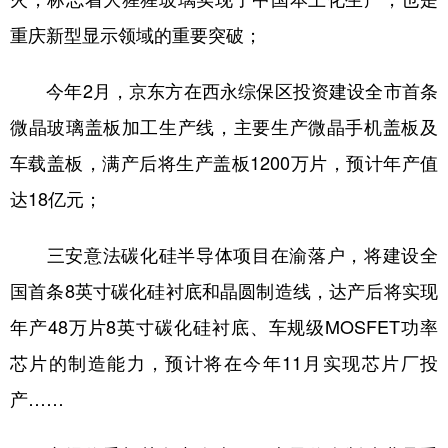
重庆新型显示领域的重要突破；
今年2月，京东方在西永综保区投资建设全市首条
微晶玻璃盖板加工生产线，主要生产微晶手机盖板及
车载盖板，满产后将生产盖板1200万片，预计年产值
达18亿元；
三安意法碳化硅半导体项目在渝落户，将建设全
国首条8英寸碳化硅衬底和晶圆制造线，达产后将实现
年产48万片8英寸碳化硅衬底、车规级MOSFET功率
芯片的制造能力，预计将在今年11月实现芯片厂投
产……