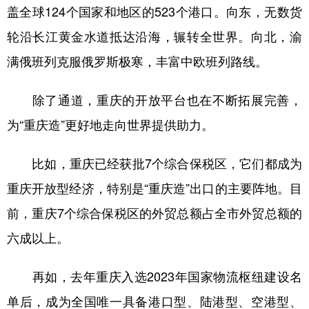
盖全球124个国家和地区的523个港口。向东，无数货
轮沿长江黄金水道抵达沿海，辗转全世界。向北，渝
满俄班列克服俄罗斯极寒，丰富中欧班列路线。
除了通道，重庆的开放平台也在不断拓展完善，
为“重庆造”更好地走向世界提供助力。
比如，重庆已经获批7个综合保税区，它们都成为
重庆开放型经济，特别是“重庆造”出口的主要阵地。目
前，重庆7个综合保税区的外贸总额占全市外贸总额的
六成以上。
再如，去年重庆入选2023年国家物流枢纽建设名
单后，成为全国唯一具备港口型、陆港型、空港型、