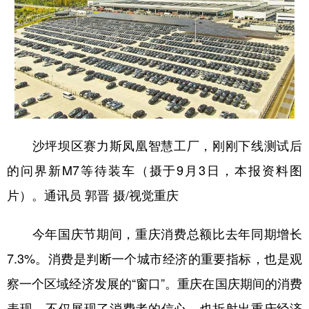
沙坪坝区赛力斯凤凰智慧工厂，刚刚下线测试后
的问界新M7等待装车（摄于9月3日，本报资料图
片）。通讯员 郭晋 摄/视觉重庆
今年国庆节期间，重庆消费总额比去年同期增长
7.3%。消费是判断一个城市经济的重要指标，也是观
察一个区域经济发展的“窗口”。重庆在国庆期间的消费
表现，不仅展现了消费者的信心，也折射出重庆经济