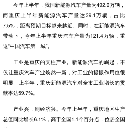
今年上半年，我国新能源汽车产量为492.9万辆，
而重庆上半年新能源汽车产量达39.1万辆，占比
7.5%，距离预期目标越来越近。同时，在新能源汽车
带动下，今年上半年重庆汽车产量为121.4万辆，重
返“中国汽车第一城”。
工业是重庆的支柱产业。新能源汽车的崛起，不
仅让重庆汽车产业焕然一新，对工业的提振作用也很
明显。上半年，重庆新能源汽车对全市工业增长的贡
献率达59.7%。
产业兴，则经济兴。今年上半年，重庆地区生产
总值同比增长6.1%，高于全国1.1个百分点，位居全国