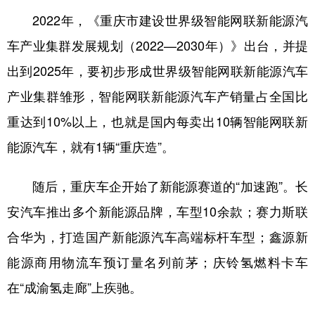
2022年，《重庆市建设世界级智能网联新能源汽
车产业集群发展规划（2022—2030年）》出台，并提
出到2025年，要初步形成世界级智能网联新能源汽车
产业集群雏形，智能网联新能源汽车产销量占全国比
重达到10%以上，也就是国内每卖出10辆智能网联新
能源汽车，就有1辆“重庆造”。
随后，重庆车企开始了新能源赛道的“加速跑”。长
安汽车推出多个新能源品牌，车型10余款；赛力斯联
合华为，打造国产新能源汽车高端标杆车型；鑫源新
能源商用物流车预订量名列前茅；庆铃氢燃料卡车
在“成渝氢走廊”上疾驰。