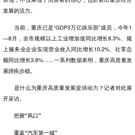
发展的活力。
当前，重庆已是“GDP3万亿俱乐部”成员，今年1
—8月，全市规模以上工业增加值同比增长8.3%、规
上服务业企业实现营业收入同比增长10.2%、社零总
额同比增长3.8%……一系列数据表明，重庆高质量发
展蹄疾步稳。
是什么为重庆高质量发展提供动力？记者对此展
开采访。
把握“风口”
重返“汽车第一城”