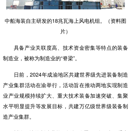
中船海装自主研发的18兆瓦海上风电机组。（资料图
片）
具备产业关联度高、技术资金密集等特点的装备
制造业，被称为制造业的“脊梁”。
日前，2024年成渝地区共建世界级先进装备制造
产业集群活动在渝举行，活动旨在推动两地实现制造
业产业规模持续扩大、重大技术装备加速突破、集聚
水平明显提升等发展目标，共建万亿级世界级装备制
造产业集群。