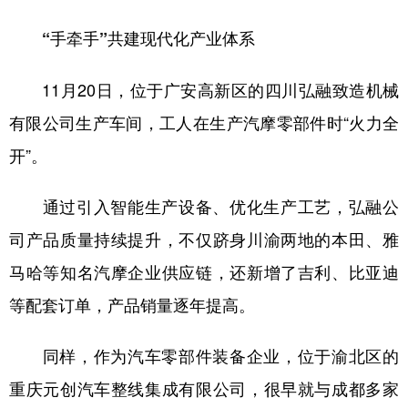
“手牵手”共建现代化产业体系
11月20日，位于广安高新区的四川弘融致造机械
有限公司生产车间，工人在生产汽摩零部件时“火力全
开”。
通过引入智能生产设备、优化生产工艺，弘融公
司产品质量持续提升，不仅跻身川渝两地的本田、雅
马哈等知名汽摩企业供应链，还新增了吉利、比亚迪
等配套订单，产品销量逐年提高。
同样，作为汽车零部件装备企业，位于渝北区的
重庆元创汽车整线集成有限公司，很早就与成都多家