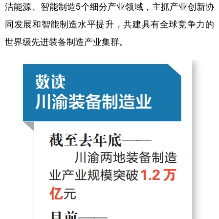
洁能源、智能制造5个细分产业领域，主抓产业创新协
同发展和智能制造水平提升，共建具有全球竞争力的
世界级先进装备制造产业集群。