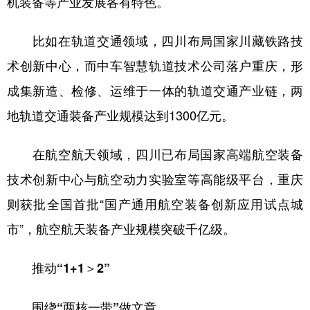
机装备等产业发展各有特色。
比如在轨道交通领域，四川布局国家川藏铁路技
术创新中心，而中车智慧轨道技术公司落户重庆，形
成集新造、检修、运维于一体的轨道交通产业链，两
地轨道交通装备产业规模达到1300亿元。
在航空航天领域，四川已布局国家高端航空装备
技术创新中心与航空动力实验室等高能级平台，重庆
则获批全国首批“国产通用航空装备创新应用试点城
市”，航空航天装备产业规模突破千亿级。
推动“1+1＞2”
围绕“两核一带”做文章