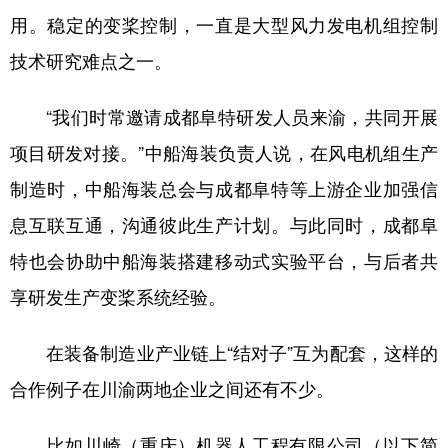
用。稳定的变桨控制，一直是大型风力发电机组控制
技术研究难点之一。
“我们时常邀请成都阜特研发人员来渝，共同开展
项目研发对接。”中船海装负责人说，在风电机组生产
制造时，中船海装总会与成都阜特等上游企业加强信
息互联互通，沟通彼此生产计划。与此同时，成都阜
特也会协助中船海装搭建移动式实验平台，与后者共
享研发生产变桨系统经验。
在装备制造业产业链上“结对子”互为配套，这样的
合作例子在川渝两地企业之间还有不少。
比如川崎（重庆）机器人工程有限公司（以下简