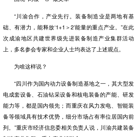
“川渝合作，产业先行。装备制造业是两地有基
础、有潜力，能释放‘1+1＞2’能量的重点产业。”在此
次成渝地区共建世界级先进装备制造产业集群活动
上，多名参会专家和企业人士均表达了上述观点。
为啥这样说？
“四川作为国内动力设备制造基地之一，其大型发
电成套设备、石油钻采设备和核电装备的产能、研发
能力等，都是国内领先；而重庆在风力发电、智能装
备等领域具有技术优势，细分市场占有率位居国内前
列。”重庆市经济信息委相关负责人说，川渝共建装备