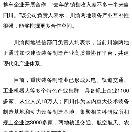
整车企业开展合作。“去年的销售收入差不多一半来自
四川。”该公司负责人表示，川渝两地装备产业互补性
很强，能够挖掘更多合作空间。
川渝两地经信部门负责人均表示，当前川渝两地
正通过加快建设装备制造产业高质量协作平台，共建
现代化产业体系。
目前，重庆装备制造业已形成风电、轨道交通、
工业机器人等多个特色产业集群，具备规上企业1100
多家、从业人员18万人；四川作为国内重大技术装备
制造基地和动力设备制造基地，集聚相关科研院所和
规上企业达3000多家，两地轨道交通、航空航天、农