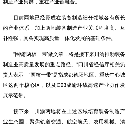
制造产业集群，重在产业链融合。
目前两地已经形成在装备制造细分领域各有所长
的产业体系，加上两地装备制造产业关联程度高、互
补性强，具备实现高质量一体化发展的基础条件。
“围绕‘两核一带’做文章，将是接下来川渝推动装备
制造业高质量发展的重点路径。”四川省经信厅相关负
责人表示，“两核一带”是指成都德阳地区、重庆中心城
区这两个核心区，以及G93成渝环线高速产业协作发
展示范带。
接下来，川渝两地将在上述区域培育装备制造产
业生态圈，聚焦轨道交通、航空航天、农用机械、清