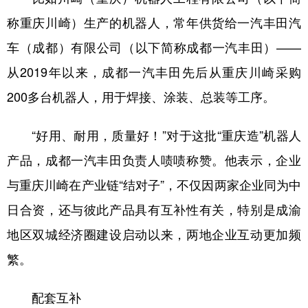
称重庆川崎）生产的机器人，常年供货给一汽丰田汽
车（成都）有限公司（以下简称成都一汽丰田）——
从2019年以来，成都一汽丰田先后从重庆川崎采购
200多台机器人，用于焊接、涂装、总装等工序。
“好用、耐用，质量好！”对于这批“重庆造”机器人
产品，成都一汽丰田负责人啧啧称赞。他表示，企业
与重庆川崎在产业链“结对子”，不仅因两家企业同为中
日合资，还与彼此产品具有互补性有关，特别是成渝
地区双城经济圈建设启动以来，两地企业互动更加频
繁。
配套互补