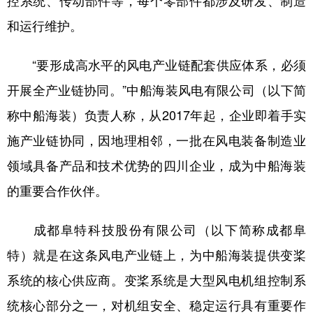
和运行维护。
“要形成高水平的风电产业链配套供应体系，必须
开展全产业链协同。”中船海装风电有限公司（以下简
称中船海装）负责人称，从2017年起，企业即着手实
施产业链协同，因地理相邻，一批在风电装备制造业
领域具备产品和技术优势的四川企业，成为中船海装
的重要合作伙伴。
成都阜特科技股份有限公司（以下简称成都阜
特）就是在这条风电产业链上，为中船海装提供变桨
系统的核心供应商。变桨系统是大型风电机组控制系
统核心部分之一，对机组安全、稳定运行具有重要作