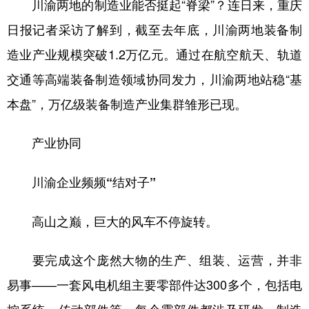
川渝两地的制造业能否挺起“脊梁”？连日来，重庆
日报记者采访了解到，截至去年底，川渝两地装备制
造业产业规模突破1.2万亿元。通过在航空航天、轨道
交通等高端装备制造领域协同发力，川渝两地站稳“基
本盘”，万亿级装备制造产业集群雏形已现。
产业协同
川渝企业频频“结对子”
高山之巅，巨大的风车不停旋转。
要完成这个庞然大物的生产、组装、运营，并非
易事——一套风电机组主要零部件达300多个，包括电
控系统、传动部件等，每个零部件都涉及研发、制造