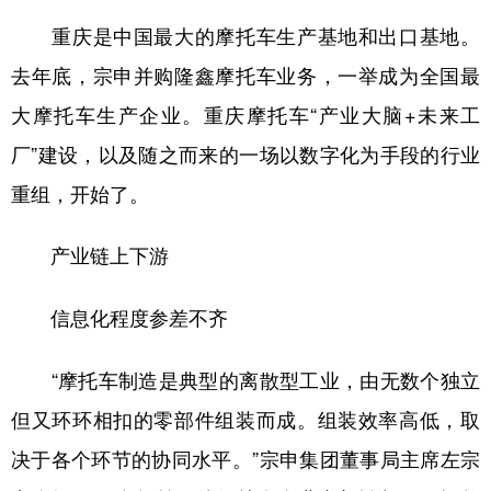
重庆是中国最大的摩托车生产基地和出口基地。
去年底，宗申并购隆鑫摩托车业务，一举成为全国最
大摩托车生产企业。重庆摩托车“产业大脑+未来工
厂”建设，以及随之而来的一场以数字化为手段的行业
重组，开始了。
产业链上下游
信息化程度参差不齐
“摩托车制造是典型的离散型工业，由无数个独立
但又环环相扣的零部件组装而成。组装效率高低，取
决于各个环节的协同水平。”宗申集团董事局主席左宗