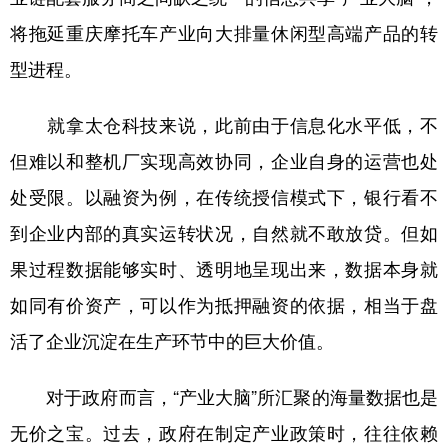
将拖延重庆摩托车产业向大排量休闲型高端产品的转
型进程。
就拿太仓科技来说，此前由于信息化水平低，不
但难以和整机厂实现高效协同，企业自身的运营也处
处受限。以融资为例，在传统授信模式下，银行看不
到企业内部的真实运转状况，自然就不敢放贷。但如
果过程数据能够实时、透明地呈现出来，数据本身就
如同有价资产，可以作为抵押融资的依据，相当于盘
活了企业沉淀在生产环节中的巨大价值。
对于政府而言，“产业大脑”所汇聚的海量数据也是
无价之宝。过去，政府在制定产业政策时，往往依赖