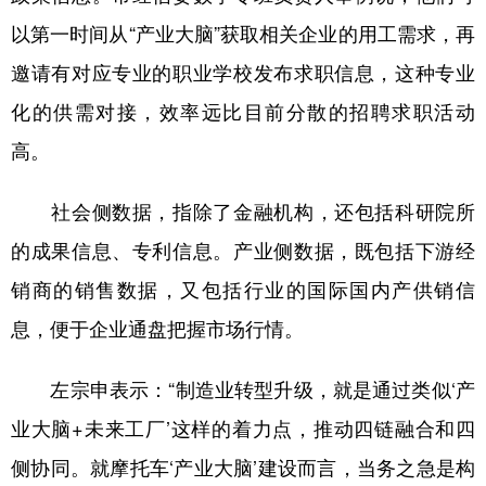
以第一时间从“产业大脑”获取相关企业的用工需求，再
邀请有对应专业的职业学校发布求职信息，这种专业
化的供需对接，效率远比目前分散的招聘求职活动
高。
社会侧数据，指除了金融机构，还包括科研院所
的成果信息、专利信息。产业侧数据，既包括下游经
销商的销售数据，又包括行业的国际国内产供销信
息，便于企业通盘把握市场行情。
左宗申表示：“制造业转型升级，就是通过类似‘产
业大脑+未来工厂’这样的着力点，推动四链融合和四
侧协同。就摩托车‘产业大脑’建设而言，当务之急是构