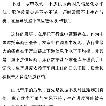
不过，宗申发现，不少供应商因为信息化水平
低，配件质量参差不齐不说，还时常跟不上生产节
奏，甚至导致整个供应链体系“卡顿”。
这样的窘境，在摩托车行业中普遍存在。作为中
国摩托车商会会长，左宗申在调查中发现，该行业最
大的痛点在于产业链上下游信息化水平不均衡，尤其
是上游不少供应商，库存数据甚至靠仓库管理员手工
记录，生产进度依赖于车间主任的口头汇报，质量检
验报告大多是纸质存档。
由此带来的后果，首先是数据不及时且难辨别真
伪、库存数字可能与实际不符，生产进度可能被夸