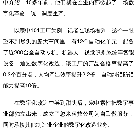
申介绍，10多年前，他们就在企业内部掀起了一场数
字化革命，统一调度生产。
以宗申101工厂为例，记者在现场看到，这个一眼
望不到尽头的庞大车间里，有12个自动化单元，配备
了近200台全自动专机、机器人、视觉识别系统等智能
设备。通过数字化改造，该工厂的产品合格率提高了
0.3个百分点，人均产出效率提升2.2倍，自动纠错防错
能力提高10倍。
在数字化改造中尝到甜头后，宗申索性把数字事
业部独立出来，成立了忽米科技公司为自己做服务，
同时承接其他制造业企业的数字化改造业务。