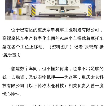
位于巴南区的重庆宗申机车工业制造有限公司，
高端摩托车生产数字化车间的AGV小车搭载着摩托车
架在各个工位上移动。（资料图片）记者 张锦辉 摄
\视觉重庆
想建数字车间，但不懂如何建，也拿不出足够的
钱；去融资，又缺实物抵押——为这事，重庆太仓科
技有限公司（以下简称太仓科技）相关负责人曾一度
忧心忡忡。