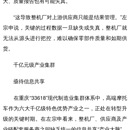
大、质量报告也有可能失真。
“这导致整机厂对上游供应商只能是结果管理。”左
宗申说，关键的过程数据一旦缺失或失真，整机厂就
无法从源头进行把控，难以确保零部件质量和如期供
货。
千亿元级产业集群
亟待信息共享
在重庆“33618”现代制造业集群体系中，高端摩托
车作为六大千亿级特色优势产业之一，正处在转型升
级的关键时期。在左宗申看来，整机厂、供应商及产
业链配套服务商之间缺乏统一的信息共享“产业大脑”，