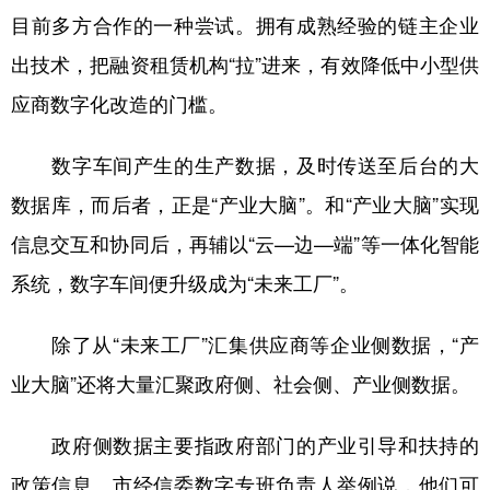
目前多方合作的一种尝试。拥有成熟经验的链主企业
出技术，把融资租赁机构“拉”进来，有效降低中小型供
应商数字化改造的门槛。
数字车间产生的生产数据，及时传送至后台的大
数据库，而后者，正是“产业大脑”。和“产业大脑”实现
信息交互和协同后，再辅以“云—边—端”等一体化智能
系统，数字车间便升级成为“未来工厂”。
除了从“未来工厂”汇集供应商等企业侧数据，“产
业大脑”还将大量汇聚政府侧、社会侧、产业侧数据。
政府侧数据主要指政府部门的产业引导和扶持的
政策信息。市经信委数字专班负责人举例说，他们可