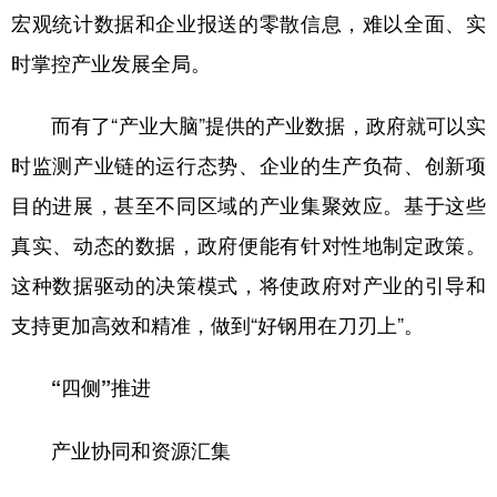
宏观统计数据和企业报送的零散信息，难以全面、实
时掌控产业发展全局。
而有了“产业大脑”提供的产业数据，政府就可以实
时监测产业链的运行态势、企业的生产负荷、创新项
目的进展，甚至不同区域的产业集聚效应。基于这些
真实、动态的数据，政府便能有针对性地制定政策。
这种数据驱动的决策模式，将使政府对产业的引导和
支持更加高效和精准，做到“好钢用在刀刃上”。
“四侧”推进
产业协同和资源汇集