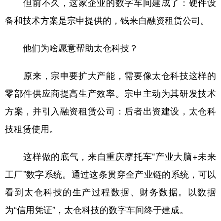
但前不久，这家企业的数字车间建成了：硬件设
备和技术方案是宗申提供的，钱来自融资租赁公司。
他们为啥愿意帮助太仓科技？
原来，宗申要扩大产能，需要像太仓科技这样的
零部件供应商提高生产效率。宗申主动为其研发技术
方案，并引入融资租赁公司：后者出资建设，太仓科
技租赁使用。
这样做的底气，来自重庆摩托车“产业大脑+未来
工厂”数字系统。通过这条贯穿全产业链的系统，可以
看到太仓科技的生产过程数据、财务数据。以数据
为“信用凭证”，太仓科技的数字车间终于建成。