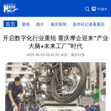
手机版
PC版本
网站地图
首页
要闻
图片
重庆新闻
新华社记者看重庆
开启数字化行业重组 重庆摩企迎来“产业
大脑+未来工厂”时代
2025-06-09 08:45:55
来源：重庆日报