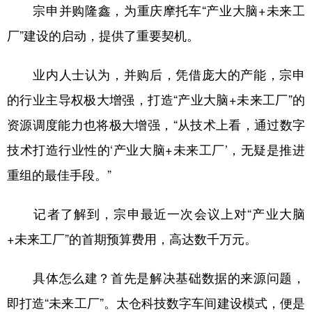
宗申并购隆鑫，为重庆摩托车“产业大脑+未来工
厂”建设的启动，提供了重要契机。
业内人士认为，并购后，凭借庞大的产能，宗申
的行业主导权极大增强，打造“产业大脑+未来工厂”的
资源调度能力也将极大增强，“从技术上看，通过数字
技术打造行业性的‘产业大脑+未来工厂’，无疑是推进
重组的最佳手段。”
记者了解到，宗申最近一次会议上对“产业大脑
+未来工厂”的首期预算费用，高达数千万元。
具体怎么建？首先是解决基础数据的来源问题，
即打造“未来工厂”。太仓科技数字车间建设模式，便是