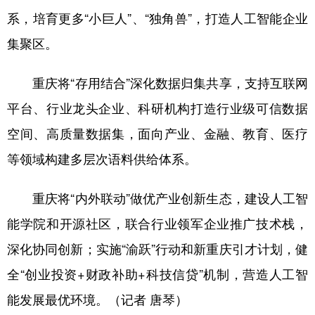
系，培育更多“小巨人”、“独角兽”，打造人工智能企业
集聚区。
重庆将“存用结合”深化数据归集共享，支持互联网
平台、行业龙头企业、科研机构打造行业级可信数据
空间、高质量数据集，面向产业、金融、教育、医疗
等领域构建多层次语料供给体系。
重庆将“内外联动”做优产业创新生态，建设人工智
能学院和开源社区，联合行业领军企业推广技术栈，
深化协同创新；实施“渝跃”行动和新重庆引才计划，健
全“创业投资+财政补助+科技信贷”机制，营造人工智
能发展最优环境。（记者 唐琴）