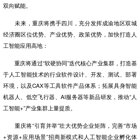
双向赋能。
未来，重庆将携手四川，充分发挥成渝地区双城
经济圈区位优势、产业优势、政策优势，加快打造人
工智能应用高地：
重庆将通过“软硬协同”迭代核心产业集群，打造基
于人工智能技术的行业软件设计、开发、测试、部署
环境，以及CAX等工具软件产品体系；拓展具身智能
机器人、低空飞行器、AI服务器等新品研发，推动“人
工智能+”产业集群上量提质。
重庆将“引育并举”壮大优势企业矩阵，完善“市场
+资源+应用场景”招商新模式和人工智能企业孵化体