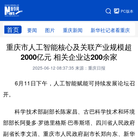
手机版
PC版本
网站地图
首页
要闻
图片
重庆新闻
新华社记者看重庆
重庆市人工智能核心及关联产业规模超
2000亿元 相关企业达200余家
2025-06-12 08:37:35
来源：重庆日报
6月11日下午，人工智能赋能可持续发展论坛召
开。
科学技术部副部长陈家昌、古巴科学技术和环境
部部长阿曼多·罗德里格斯·巴蒂斯塔、四川省人民政府
副省长李文清、重庆市人民政府副市长郑向东、新华