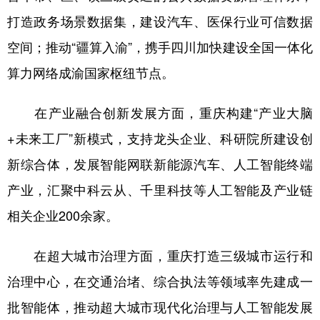
打造政务场景数据集，建设汽车、医保行业可信数据
空间；推动“疆算入渝”，携手四川加快建设全国一体化
算力网络成渝国家枢纽节点。
在产业融合创新发展方面，重庆构建“产业大脑
+未来工厂”新模式，支持龙头企业、科研院所建设创
新综合体，发展智能网联新能源汽车、人工智能终端
产业，汇聚中科云从、千里科技等人工智能及产业链
相关企业200余家。
在超大城市治理方面，重庆打造三级城市运行和
治理中心，在交通治堵、综合执法等领域率先建成一
批智能体，推动超大城市现代化治理与人工智能发展