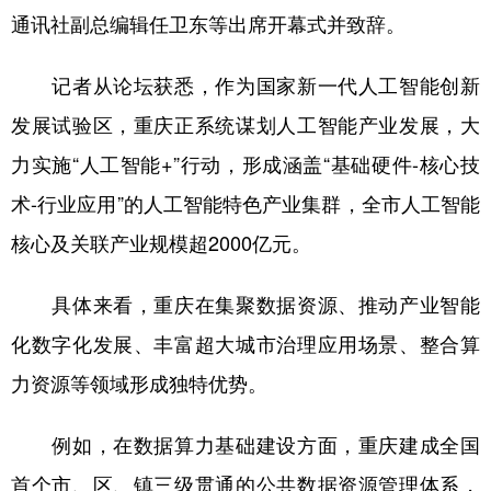
通讯社副总编辑任卫东等出席开幕式并致辞。
记者从论坛获悉，作为国家新一代人工智能创新
发展试验区，重庆正系统谋划人工智能产业发展，大
力实施“人工智能+”行动，形成涵盖“基础硬件-核心技
术-行业应用”的人工智能特色产业集群，全市人工智能
核心及关联产业规模超2000亿元。
具体来看，重庆在集聚数据资源、推动产业智能
化数字化发展、丰富超大城市治理应用场景、整合算
力资源等领域形成独特优势。
例如，在数据算力基础建设方面，重庆建成全国
首个市、区、镇三级贯通的公共数据资源管理体系，