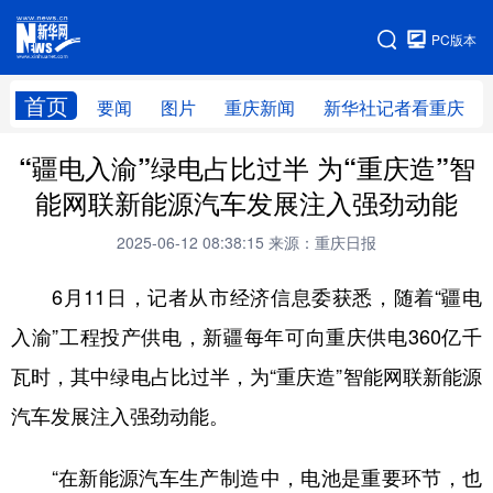
手机版
PC版本
网站地图
首页
要闻
图片
重庆新闻
新华社记者看重庆
“疆电入渝”绿电占比过半 为“重庆造”智
能网联新能源汽车发展注入强劲动能
2025-06-12 08:38:15
来源：重庆日报
6月11日，记者从市经济信息委获悉，随着“疆电
入渝”工程投产供电，新疆每年可向重庆供电360亿千
瓦时，其中绿电占比过半，为“重庆造”智能网联新能源
汽车发展注入强劲动能。
“在新能源汽车生产制造中，电池是重要环节，也