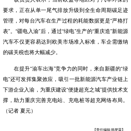
要求，正在从单一尾气排放升级到全生命周期碳足迹
管理，对每台汽车在生产过程的耗能数据更是“严格打
表”。“疆电入渝”后，通过“绿电”生产的“重庆造”新能源
汽车不仅更容易达到欧美市场准入标准，车企需缴纳
的碳关税也将大幅减少。
在提升“渝车出海”竞争力的同时，来自新疆的“绿
电”还可发挥集聚效应，吸引一批新能源汽车产业链上
下游企业入渝，为重庆建设“便捷超充之城”提供技术支
撑，助力重庆完善充电站、充电桩等超充网络布局。
（记者 夏元）
【责任编辑:韩梦霖】