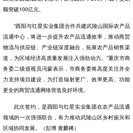
额突破100亿元。
“酉阳与红星实业集团合作共建武陵山国际农产品
流通中心，将进一步提升农产品流通效率，推动商贸
物流与供应链、产业链深度融合，拓展农产品销售渠
道，为区域经济高质量发展注入强劲动力。”重庆市商
务委二级巡视员冯蒙表示，市商务委将高度关注并全
力支持项目建设，为打造辐射更广、效率更高、功能
更全的商贸流通网络营造良好环境。
此次签约，是酉阳与红星实业集团在农产品流通
领域的一次强强联合，有力推动武陵山区乡村振兴和
区域协同发展。（彭博 黄麟稀）