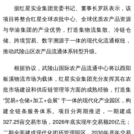
据红星实业集团党委书记、董事长罗跃表示，该
项目将整合红星全球农批中心、全球优质农产品资源
与华渝集团的产业优势，打造集物流集散、冷链仓
储、跨境贸易、数字溯源于一体的现代化流通枢纽，
推动武陵山区农产品流通体系转型升级。
根据协议，武陵山国际农产品流通中心将以酉阳
板溪物流市场为载体，红星实业集团充分发挥其在农
批市场建设和供应链管理等方面的成熟经验，打造集
“贸易+仓储+加工+会展” 于一体的现代化产业园区，构
建全链条服务体系。项目分两期推进，一期建成
327.25亩交易市场，2026年底实现年交易额20亿元；
二期全面建成现代化闭环管理园区，2030年底年交易