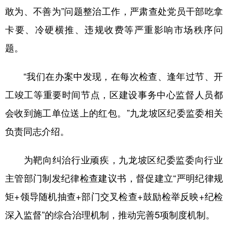
敢为、不善为”问题整治工作，严肃查处党员干部吃拿
卡要、冷硬横推、违规收费等严重影响市场秩序问
题。
“我们在办案中发现，在每次检查、逢年过节、开
工竣工等重要时间节点，区建设事务中心监督人员都
会收到施工单位送上的红包。”九龙坡区纪委监委相关
负责同志介绍。
为靶向纠治行业顽疾，九龙坡区纪委监委向行业
主管部门制发纪律检查建议书，督促建立“严明纪律规
矩+领导随机抽查+部门交叉检查+鼓励检举反映+纪检
深入监督”的综合治理机制，推动完善5项制度机制。