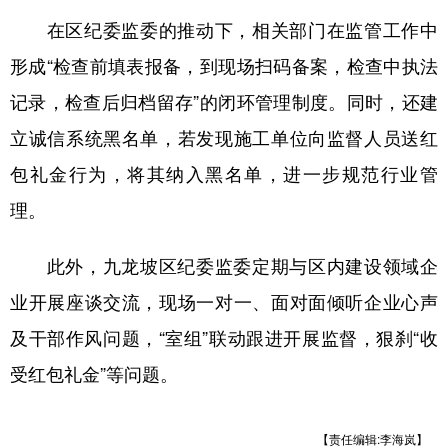
在区纪委监委的推动下，相关部门在监管工作中
形成“检查前填表报备，到现场扫码备案，检查中执法
记录，检查后归档留存”的闭环管理制度。同时，还建
立诚信系统黑名单，若发现施工单位向监督人员送红
包礼金行为，将其纳入黑名单，进一步规范行业管
理。
此外，九龙坡区纪委监委定期与区内建设领域企
业开展座谈交流，现场一对一、面对面倾听企业心声
及干部作风问题，“室组”联动跟进开展监督，狠刹“收
受红包礼金”等问题。
【责任编辑:李海岚】