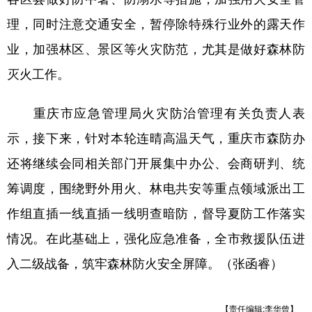
理，同时注意交通安全，暂停除特殊行业外的露天作
业，加强林区、景区等火灾防范，尤其是做好森林防
灭火工作。
重庆市应急管理局火灾防治管理有关负责人表
示，接下来，针对本轮连晴高温天气，重庆市森防办
还将继续会同相关部门开展集中办公、会商研判、统
筹调度，围绕野外用火、林电共安等重点领域派出工
作组直插一线直插一线明查暗防，督导夏防工作落实
情况。在此基础上，强化应急准备，全市救援队伍进
入二级战备，筑牢森林防火安全屏障。（张函睿）
【责任编辑:李华曾】