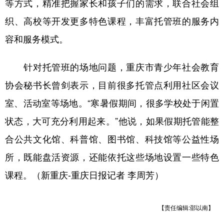
等方式，精准把握家长和孩子们的需求，联合社会组
织、高校等开发更多特色课程，丰富托管班的服务内
容和服务模式。
针对托管班的场地问题，重庆市青少年社会教育
协会秘书长曾剑表示，目前很多托管点利用社区会议
室、活动室等场地。“寒暑假期间，很多学校处于闲置
状态，大可充分利用起来。”他说，如果假期托管能整
合公共文化馆、科普馆、图书馆、科技馆等公益性场
所，既能盘活资源，还能依托这些场地设置一些特色
课程。（新重庆-重庆日报记者 李周芳）
【责任编辑:邵以南】