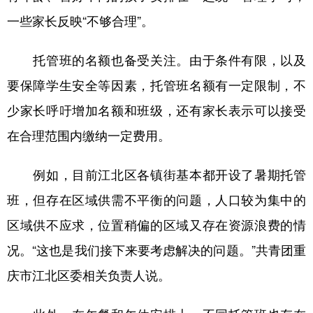
一些家长反映“不够合理”。
托管班的名额也备受关注。由于条件有限，以及
要保障学生安全等因素，托管班名额有一定限制，不
少家长呼吁增加名额和班级，还有家长表示可以接受
在合理范围内缴纳一定费用。
例如，目前江北区各镇街基本都开设了暑期托管
班，但存在区域供需不平衡的问题，人口较为集中的
区域供不应求，位置稍偏的区域又存在资源浪费的情
况。“这也是我们接下来要考虑解决的问题。”共青团重
庆市江北区委相关负责人说。