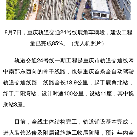
8月7日，重庆轨道交通24号线鹿角车辆段，建设工程
量已完成85%。（无人机照片）
轨道交通24号线一期工程是重庆市轨道交通线网
中南部东西向的骨干线路，也是重庆首条全自动驾驶
轨道交通线路。线路全长18.9公里，起于鹿角北站，
终于广阳湾站，设计时速100公里，设站11座，其中换
乘站3座。
目前，全线主体结构完工，轨道铺设基本完成，
进入装饰装修及附属设施施工收尾阶段，预计年内全