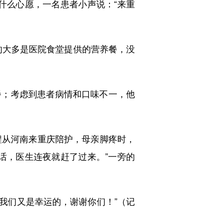
什么心愿，一名患者小声说：“来重
大多是医院食堂提供的营养餐，没
；考虑到患者病情和口味不一，他
从河南来重庆陪护，母亲脚疼时，
话，医生连夜就赶了过来。”一旁的
我们又是幸运的，谢谢你们！”（记