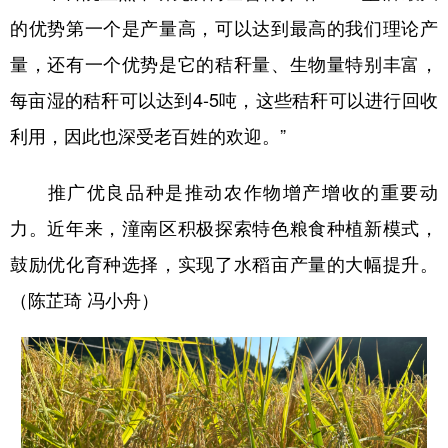
的优势第一个是产量高，可以达到最高的我们理论产
量，还有一个优势是它的秸秆量、生物量特别丰富，
每亩湿的秸秆可以达到4-5吨，这些秸秆可以进行回收
利用，因此也深受老百姓的欢迎。”
推广优良品种是推动农作物增产增收的重要动
力。近年来，潼南区积极探索特色粮食种植新模式，
鼓励优化育种选择，实现了水稻亩产量的大幅提升。
（陈芷琦 冯小舟）