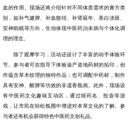
血的作用。现场还将介绍针对不同体质需求的膏方类
别，如补气健脾、补血散结、补肾延年、美白淡斑、
安神助眠等方向，生动体现中医药治未病与个体化调
理的理念。
除了观摩学习，活动还设计了丰富的动手体验环
节。参与者可在指导下体验渝产道地药材的拓印，创
作蕴含草木纹理的独特作品；也可调配中药材，制作
具有安神、醒脾等功效的非遗香氛画。此外，现场设
有中医药文化趣味互动区，通过猜药名、投壶等游
戏，让市民在轻松氛围中增进对本草文化的了解。参
与者还有机会获得特色中医药文创礼品。