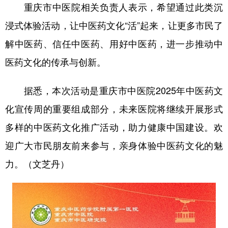
重庆市中医院相关负责人表示，希望通过此类沉
浸式体验活动，让中医药文化“活”起来，让更多市民了
解中医药、信任中医药、用好中医药，进一步推动中
医药文化的传承与创新。
据悉，本次活动是重庆市中医院2025年中医药文
化宣传周的重要组成部分，未来医院将继续开展形式
多样的中医药文化推广活动，助力健康中国建设。欢
迎广大市民朋友前来参与，亲身体验中医药文化的魅
力。（文芝丹）