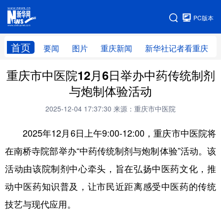
手机版
PC版本
网站地图
首页
要闻
图片
重庆新闻
新华社记者看重庆
重庆市中医院12月6日举办中药传统制剂
与炮制体验活动
2025-12-04 17:37:30
来源：重庆市中医院
2025年12月6日上午9:00-12:00，重庆市中医院将
在南桥寺院部举办“中药传统制剂与炮制体验”活动。该
活动由该院制剂中心牵头，旨在弘扬中医药文化，推
动中医药知识普及，让市民近距离感受中医药的传统
技艺与现代应用。