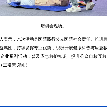
培训会现场。
表示，此次活动是医院践行公立医院社会责任、推进急
益属性，持续发挥专业优势，积极开展健康科普与应急
进企业系列活动，普及应急救护知识，提升公众自救互救
（王裕庆 郑雨）