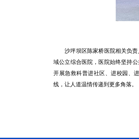
沙坪坝区陈家桥医院相关负责人
域公立综合医院，医院始终坚持公
开展急救科普进社区、进校园、
线，让人道温情传递到更多角落。