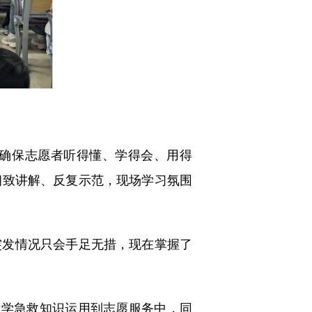
确保志愿者听得懂、学得会、用得
细致讲解、反复示范，现场学习氛围
突发情况只会手足无措，现在掌握了
学急救知识运用到志愿服务中，同