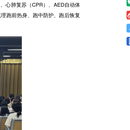
心肺复苏（CPR）、AED自动体
梳理跑前热身、跑中防护、跑后恢复