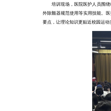
培训现场，医院医护人员围绕校园
外除颤器规范使用等实用技能。医
要点，让理论知识更贴近校园运动