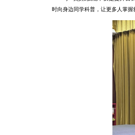
时向身边同学科普，让更多人掌握