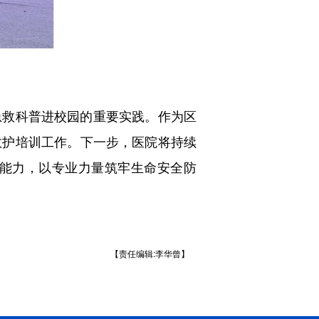
救科普进校园的重要实践。作为区
救护培训工作。下一步，医院将持续
能力，以专业力量筑牢生命安全防
【责任编辑:李华曾】