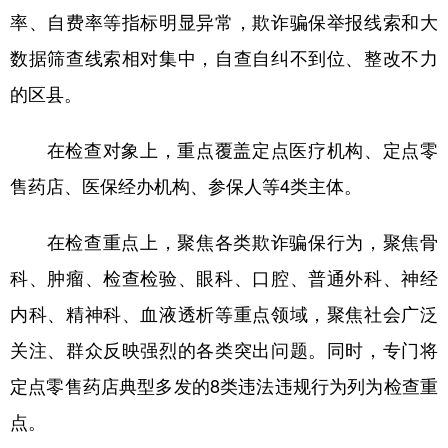
率、自费率等指标明显异常，欺诈骗保举报线索和大
数据筛查线索相对集中，自查自纠不到位、整改不力
的区县。
在检查对象上，重点覆盖定点医疗机构、定点零
售药店、医保经办机构、参保人等4类主体。
在检查重点上，聚焦各类欺诈骗保行为，聚焦骨
科、肿瘤、检查检验、眼科、口腔、普通外科、神经
内科、精神科、血液透析等重点领域，聚焦社会广泛
关注、群众反映强烈的各类突出问题。同时，专门将
定点零售药店典型多发的8类违法违规行为列为检查重
点。