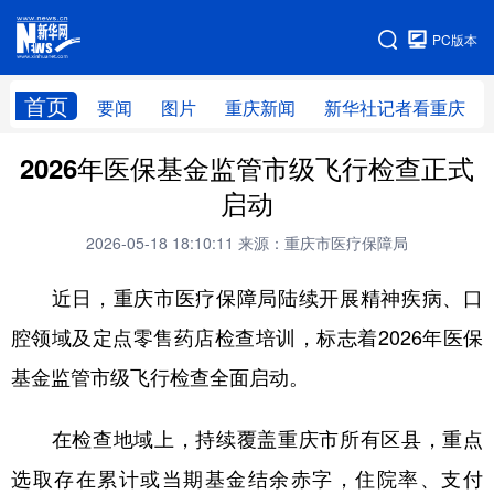
手机版
PC版本
网站地图
首页
要闻
图片
重庆新闻
新华社记者看重庆
2026年医保基金监管市级飞行检查正式
启动
2026-05-18 18:10:11
来源：重庆市医疗保障局
近日，重庆市医疗保障局陆续开展精神疾病、口
腔领域及定点零售药店检查培训，标志着2026年医保
基金监管市级飞行检查全面启动。
在检查地域上，持续覆盖重庆市所有区县，重点
选取存在累计或当期基金结余赤字，住院率、支付