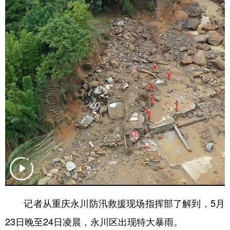
记者从重庆永川防汛救援现场指挥部了解到，5月
23日晚至24日凌晨，永川区出现特大暴雨。