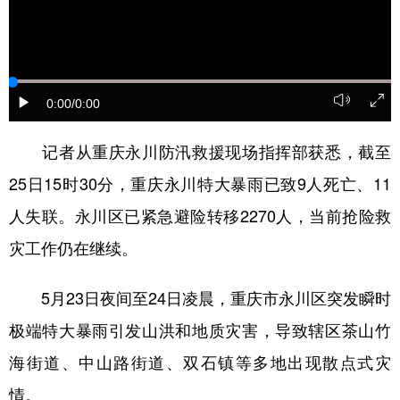
0:00
/0:00
记者从重庆永川防汛救援现场指挥部获悉，截至
25日15时30分，重庆永川特大暴雨已致9人死亡、11
人失联。永川区已紧急避险转移2270人，当前抢险救
灾工作仍在继续。
5月23日夜间至24日凌晨，重庆市永川区突发瞬时
极端特大暴雨引发山洪和地质灾害，导致辖区茶山竹
海街道、中山路街道、双石镇等多地出现散点式灾
情。