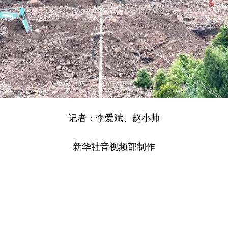
记者：李爱斌、赵小帅
新华社音视频部制作