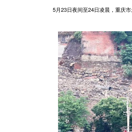
5月23日夜间至24日凌晨，重