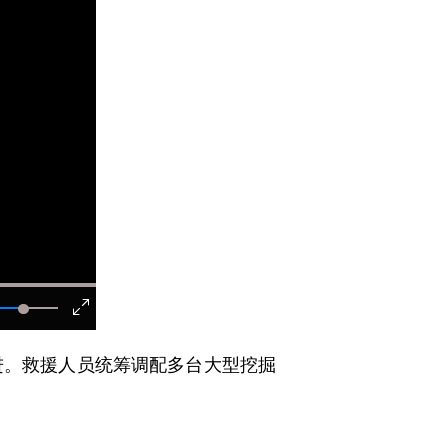
。救援人员统筹调配多台大型挖掘