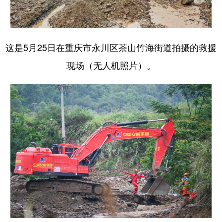
这是5月25日在重庆市永川区茶山竹海街道拍摄的救援
现场（无人机照片）。