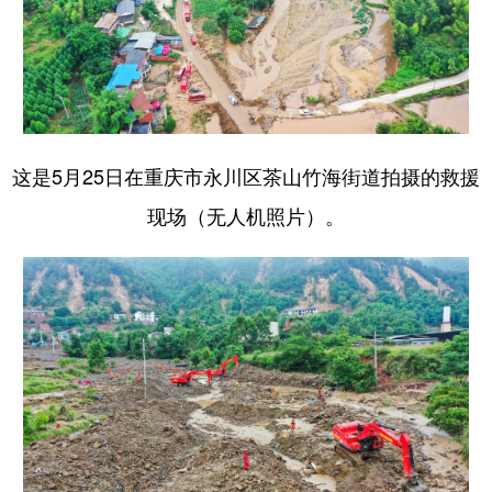
这是5月25日在重庆市永川区茶山竹海街道拍摄的救援
现场（无人机照片）。