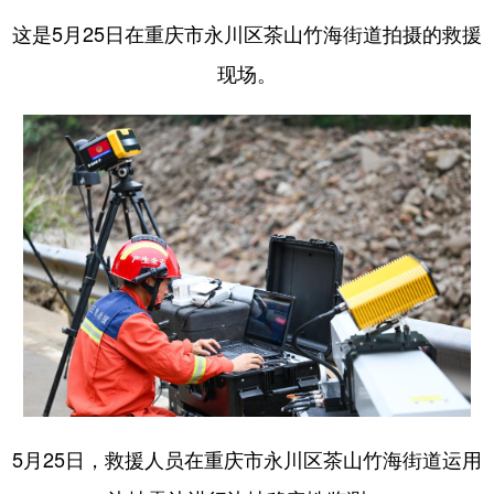
这是5月25日在重庆市永川区茶山竹海街道拍摄的救援
现场。
5月25日，救援人员在重庆市永川区茶山竹海街道运用