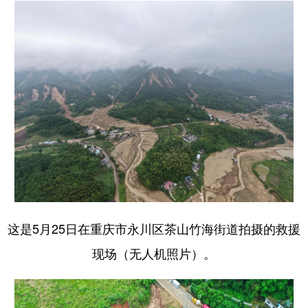
这是5月25日在重庆市永川区茶山竹海街道拍摄的救援
现场（无人机照片）。