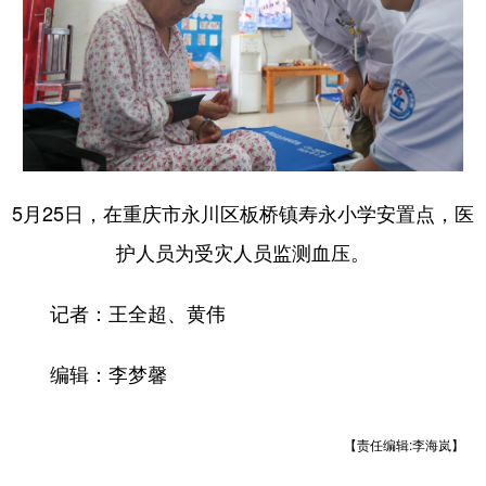
5月25日，在重庆市永川区板桥镇寿永小学安置点，医
护人员为受灾人员监测血压。
记者：王全超、黄伟
编辑：李梦馨
【责任编辑:李海岚】