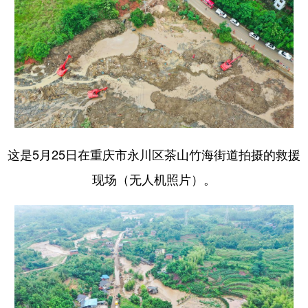
这是5月25日在重庆市永川区茶山竹海街道拍摄的救援
现场（无人机照片）。