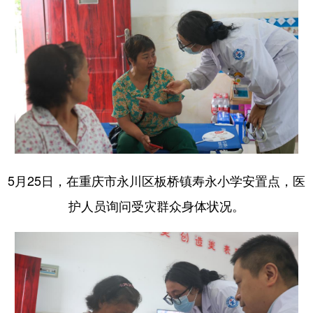
5月25日，在重庆市永川区板桥镇寿永小学安置点，医
护人员询问受灾群众身体状况。