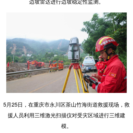
边坡雷达进行边坡稳定性监测。
5月25日，在重庆市永川区茶山竹海街道救援现场，救
援人员利用三维激光扫描仪对受灾区域进行三维建
模。