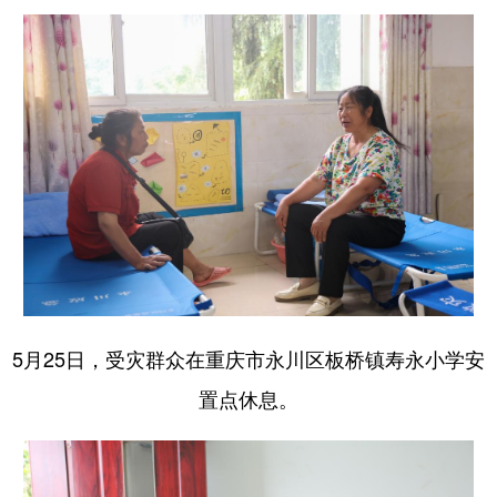
5月25日，受灾群众在重庆市永川区板桥镇寿永小学安
置点休息。