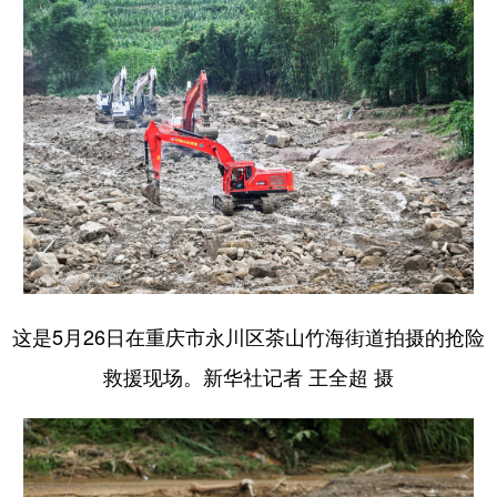
这是5月26日在重庆市永川区茶山竹海街道拍摄的抢险
救援现场。新华社记者 王全超 摄