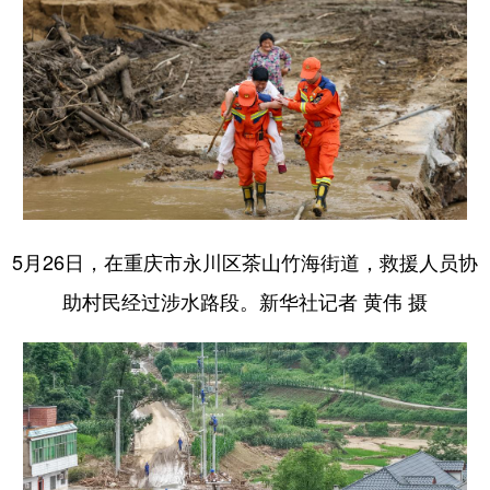
5月26日，在重庆市永川区茶山竹海街道，救援人员协
助村民经过涉水路段。新华社记者 黄伟 摄