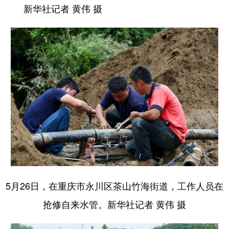
新华社记者 黄伟 摄
5月26日，在重庆市永川区茶山竹海街道，工作人员在
抢修自来水管。新华社记者 黄伟 摄