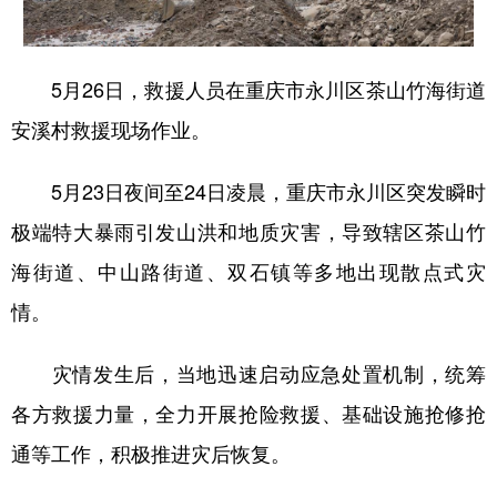
5月26日，救援人员在重庆市永川区茶山竹海街道
安溪村救援现场作业。
5月23日夜间至24日凌晨，重庆市永川区突发瞬时
极端特大暴雨引发山洪和地质灾害，导致辖区茶山竹
海街道、中山路街道、双石镇等多地出现散点式灾
情。
灾情发生后，当地迅速启动应急处置机制，统筹
各方救援力量，全力开展抢险救援、基础设施抢修抢
通等工作，积极推进灾后恢复。