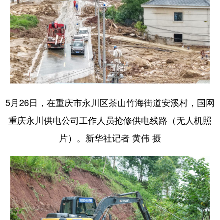
5月26日，在重庆市永川区茶山竹海街道安溪村，国网
重庆永川供电公司工作人员抢修供电线路（无人机照
片）。新华社记者 黄伟 摄