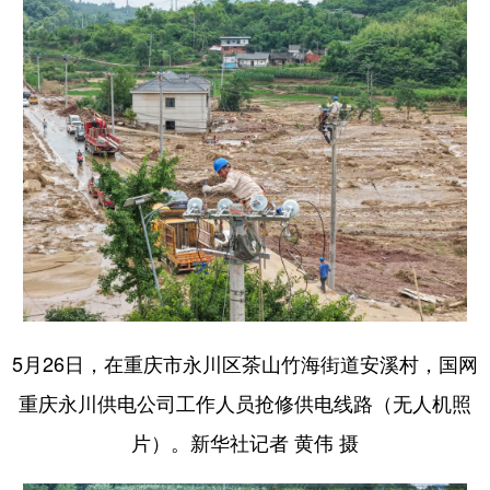
5月26日，在重庆市永川区茶山竹海街道安溪村，国网
重庆永川供电公司工作人员抢修供电线路（无人机照
片）。新华社记者 黄伟 摄