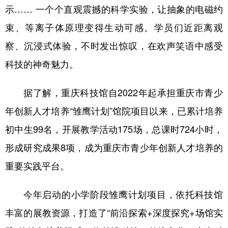
示…… 一个个直观震撼的科学实验，让抽象的电磁约
束、等离子体原理变得生动可感。学员们近距离观
察、沉浸式体验，不时发出惊叹，在欢声笑语中感受
科技的神奇魅力。
据了解，重庆科技馆自2022年起承担重庆市青少
年创新人才培养“雏鹰计划”馆院项目以来，已累计培养
初中生99名，开展教学活动175场，总课时724小时，
形成研究成果8项，成为重庆市青少年创新人才培养的
重要实践平台。
今年启动的小学阶段雏鹰计划项目，依托科技馆
丰富的展教资源，打造了“前沿探索+深度探究+场馆实