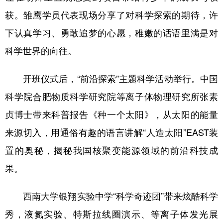
获。雏鹰学员代表现场分享了对科学探索的期待，许
下认真学习、勇敢追梦的心愿，稚嫩的话语里满是对
科学世界的向往。
开班仪式后，“前沿探索”主题科学活动举行。中国
科学院合肥物质科学研究院等离子体物理研究所张素
贞博士带来科普报告《种一个太阳》，从太阳的能量
来源切入，用通俗有趣的语言讲解“人造太阳”EAST装
置的奥秘，揭秘我国核聚变能源领域的前沿科技成
果。
西南大学银翔实验中学“科学奇迹团”带来炫酷科学
秀，液氮实验、特斯拉线圈演示、等离子体发光展