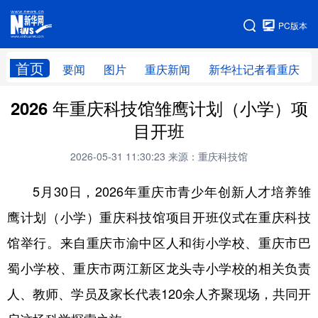
手机版
PC版本
网站地图
首页
要闻
图片
重庆新闻
新华社记者看重庆
2026 年重庆科技馆雏鹰计划（小学）项
目开班
2026-05-31 11:30:23
来源：重庆科技馆
5月30日，2026年重庆市青少年创新人才培养雏
鹰计划（小学）重庆科技馆项目开班仪式在重庆科技
馆举行。来自重庆市渝中区人和街小学校、重庆市巴
蜀小学校、重庆市两江新区龙头寺小学校的相关负责
人、教师、学员及家长代表120余人齐聚现场，共同开