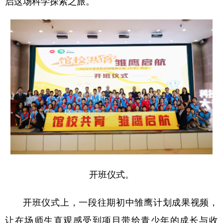
启这场科学探索之旅。
开班仪式。
开班仪式上，一段往期初中雏鹰计划成果视频，
让在场师生直观感受到项目带给青少年的成长与收