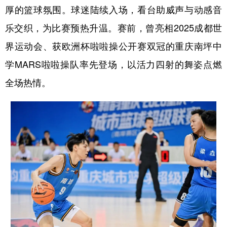
厚的篮球氛围。球迷陆续入场，看台助威声与动感音
乐交织，为比赛预热升温。赛前，曾亮相2025成都世
界运动会、获欧洲杯啦啦操公开赛双冠的重庆南坪中
学MARS啦啦操队率先登场，以活力四射的舞姿点燃
全场热情。