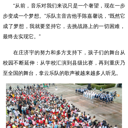
“从前，音乐对我们来说只是一个奢望，现在一步
步变成一个梦想。”乐队主音吉他手陈嘉馨说，“既然它
成了梦想，我就要坚持它，去挑战路上的一切困难，
最终去实现它。”
在庄济宇的努力和多方支持下，孩子们的舞台从
校园不断延伸：从学校汇演到县级比赛，再到重庆乃
至全国的舞台，拿云乐队的歌声被越来越多人听见。