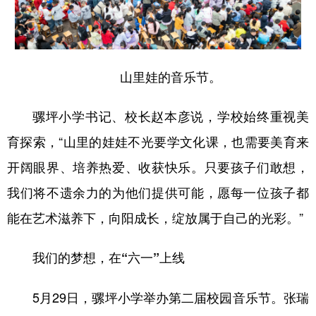
山里娃的音乐节。
骡坪小学书记、校长赵本彦说，学校始终重视美
育探索，“山里的娃娃不光要学文化课，也需要美育来
开阔眼界、培养热爱、收获快乐。只要孩子们敢想，
我们将不遗余力的为他们提供可能，愿每一位孩子都
能在艺术滋养下，向阳成长，绽放属于自己的光彩。”
我们的梦想，在“六一”上线
5月29日，骡坪小学举办第二届校园音乐节。张瑞