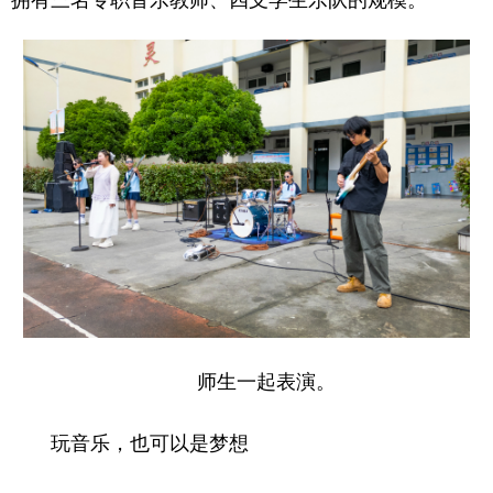
师生一起表演。
玩音乐，也可以是梦想