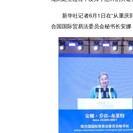
新华社记者6月1日在“从重庆到
合国国际贸易法委员会秘书长安娜 