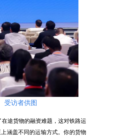
。受访者供图
了在途货物的融资难题，这对铁路运
证上涵盖不同的运输方式。你的货物