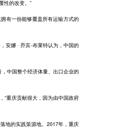
覆性的改变。”
拥有一份能够覆盖所有运输方式的
安娜 · 乔宾-布莱特认为，中国的
号，中国整个经济体量、出口企业的
示，“重庆贡献很大，因为由中国政府
地的实践策源地。2017年，重庆