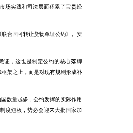
从市场实践和司法层面积累了宝贵经
联合国可转让货物单证公约》。安
凭证，这也是制定公约的核心落脚
法律框架之上，而是对现有规则形成补
约国数量越多，公约发挥的实际作用
的制度短板，势必会迎来大批国家加