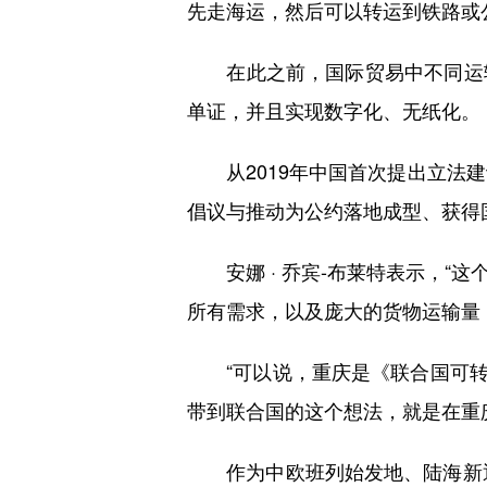
先走海运，然后可以转运到铁路或
在此之前，国际贸易中不同运输
单证，并且实现数字化、无纸化。
从2019年中国首次提出立法建议
倡议与推动为公约落地成型、获得
安娜 · 乔宾-布莱特表示，“
所有需求，以及庞大的货物运输量
“可以说，重庆是《联合国可转让货
带到联合国的这个想法，就是在重
作为中欧班列始发地、陆海新通道