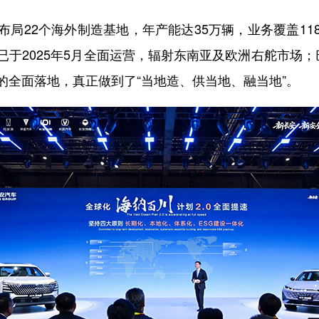
22个海外制造基地，年产能达35万辆，业务覆盖11
于2025年5月全面运营，辐射东南亚及欧洲右舵市场
的全面落地，真正做到了“当地造、供当地、融当地”。