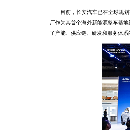
目前，长安汽车已在全球规划布局
厂作为其首个海外新能源整车基地已
了产能、供应链、研发和服务体系