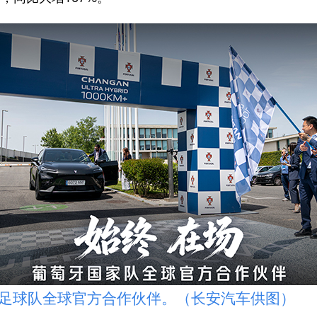
球队全球官方合作伙伴。（长安汽车供图）