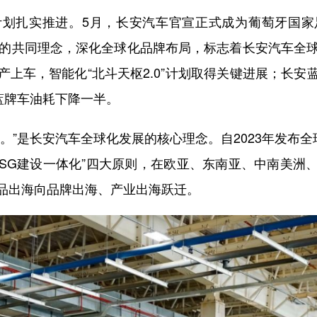
扎实推进。5月，长安汽车官宣正式成为葡萄牙国家
（始终在场）”的共同理念，深化全球化品牌布局，标志着长安汽车全
上车，智能化“北斗天枢2.0”计划取得关键进展；长
蓝牌车油耗下降一半。
是长安汽车全球化发展的核心理念。自2023年发布全
ESG建设一体化”四大原则，在欧亚、东南亚、中南美洲
品出海向品牌出海、产业出海跃迁。