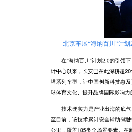
北京车展“海纳百川”计划2
在“海纳百川”计划2.0的引领下
计中心以来，长安已在此深耕超20
塔系列车型，让中国创新科技惠及
球体育文化、提升品牌国际影响力
技术硬实力是产业出海的底气。依
至目前，该技术累计安全辅助驾驶护
公里，覆盖185类全场景要素。在