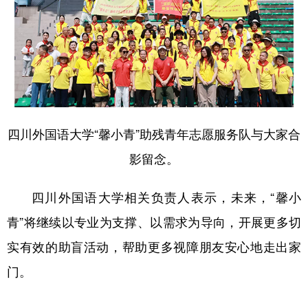
四川外国语大学“馨小青”助残青年志愿服务队与大家合
影留念。
四川外国语大学相关负责人表示，未来，“馨小
青”将继续以专业为支撑、以需求为导向，开展更多切
实有效的助盲活动，帮助更多视障朋友安心地走出家
门。