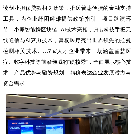
读创业担保贷款相关政策，推送普惠便捷的金融支持
工具，为企业纾困解难提供政策指引。项目路演环
节，小犀智能携区块链+AI技术亮相，归芯科技手握无
线通信与AI算力技术，富桐医疗亮出世界领先的拉曼
检测相关技术……7家人才企业带来一场涵盖智慧医
疗、数字科技等前沿领域的“硬核秀”，全面展示核心技
术、产品优势与融资规划，精确表达企业发展潜力与
资金需求。