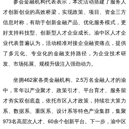
参会金融机构代表表示，本次活动搭建了服务人
才创新创业的高效桥梁，实现政策、项目、资金三方
信息对称，有助于创新金融产品、优化服务模式，更
好支持科技型、创新型人才企业成长。渝中区人才企
业代表普遍认为，活动精准对接企业融资痛点，提供
了多元化、专业化的金融支持路径，为企业技术研
发、市场拓展、规模升级注入强劲动力。
坐拥462家各类金融机构、2.5万名金融人才的渝
中，常年以产业聚才、政策引才、平台育才、服务留
才夯实双创底盘，依托市区人才政策，持续壮大算力
系、数据系、重医系、设计系等特色产业集群，集聚
973名高层次人才、60余个创新平台。下一步，渝中区