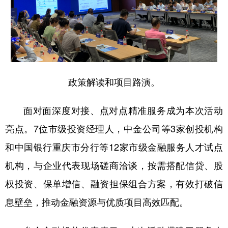
政策解读和项目路演。
面对面深度对接、点对点精准服务成为本次活动
亮点。7位市级投资经理人，中金公司等3家创投机构
和中国银行重庆市分行等12家市级金融服务人才试点
机构，与企业代表现场磋商洽谈，按需搭配信贷、股
权投资、保单增信、融资担保组合方案，有效打破信
息壁垒，推动金融资源与优质项目高效匹配。