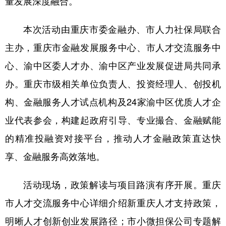
量发展深度融合。
本次活动由重庆市委金融办、市人力社保局联合
主办，重庆市金融发展服务中心、市人才交流服务中
心、渝中区委人才办、渝中区产业发展促进局共同承
办。重庆市级相关单位负责人、投资经理人、创投机
构、金融服务人才试点机构及24家渝中区优质人才企
业代表参会，构建起政府引导、专业撮合、金融赋能
的精准投融资对接平台，推动人才金融政策直达快
享、金融服务高效落地。
活动现场，政策解读与项目路演有序开展。重庆
市人才交流服务中心详细介绍新重庆人才支持政策，
明晰人才创新创业发展路径；市小微担保公司专题解