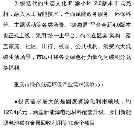
升级迭代的生态文化IP“渝小环”2.0版本正式亮
相，融入人工智能技术，全面赋能政务服务、环保科
普、主题活动等各类场景。“碳惠通”平台全新4.0版本
也正式上线，采用“统一主平台、特色在区县”架构，覆
盖家庭、社区、出行、校园、公共机构、消费六大低
碳生活场景，市民可将各类绿色行为量化为碳积分兑
换福利。
重庆市绿色低碳环保产业需求清单>>>
●投资需求最大的是固废资源化利用领域，约
127.4亿元，涵盖新能源电池材料配套升级、废旧新能
源电池稀有金属回收利用等10余个项目