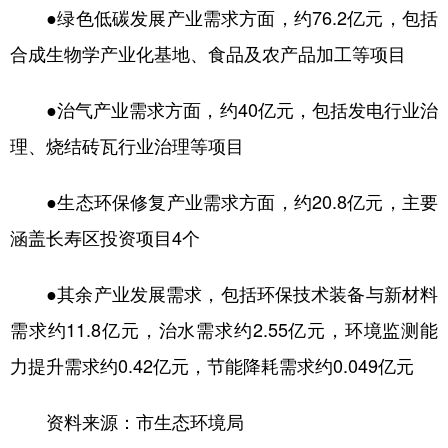
●绿色低碳发展产业需求方面，约76.2亿元，包括
合成生物学产业化基地、食品及农产品加工等项目
●治气产业需求方面，约40亿元，包括发电行业治
理、烧结砖瓦行业治理等项目
●生态环保修复产业需求方面，约20.8亿元，主要
涵盖长寿区投资项目4个
●其余产业发展需求，包括环保技术装备与新材料
需求约11.8亿元，治水需求约2.55亿元，环境监测能
力提升需求约0.42亿元，节能降耗需求约0.049亿元
资料来源：市生态环境局