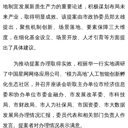
地制宜发展新质生产力的重要论述，积极谋划布局未
来产业，取得明显成效。该提案由市政协委员郑太雄
提出，聚焦机制创新、场景落地、要素保障三大维
度，在细化基金设立、场景开放、人才引育等方面提
出了具体建议。
为推动提案办理取得实效，程丽华一行实地调研
了中国星网网络应用公司、“模力高地”人工智能创新孵
化生态社区，并召开座谈会听取主办单位市经济信息
委和协办单位市委金融办、市发展改革委、市科技
局、市财政局、市人力社保局、市国资委、市大数据
发展局办理情况汇报，委员代表和相关部门负责人作
发言。提案者对办理情况表示满意。