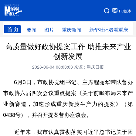
手机版
PC版本
网站地图
首页
要闻
图片
重庆新闻
新华社记者看重庆
高质量做好政协提案工作 助推未来产业
创新发展
2026-06-04 08:03:03
来源：重庆日报
6月3日，市政协党组书记、主席程丽华带队督办
市政协六届四次会议重点提案《关于前瞻布局未来产
业新赛道，加速形成重庆新质生产力的提案》（第
0438号），并召开提案督办座谈会。
近年来，我市认真贯彻落实习近平总书记关于因