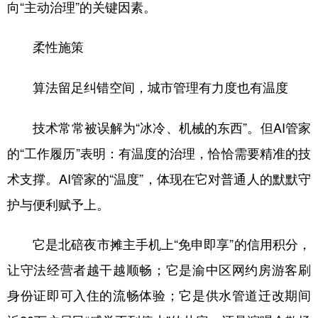
向“主动治理”的关键因素。
柔性施策
算法留足纠错空间，城市管理有力度也有温度
技术常常被误解为“冰冷、机械的东西”。但AI管家
的“工作履历”表明：有温度的治理，恰恰需要精准的技
术支撑。AI管家的“温度”，体现在它对普通人的默默守
护与便利赋予上。
它是北碚夜市摊主手机上“免申即享”的信用积分，
让守法经营者越干越顺畅；它是渝中区网约房游客刷
身份证即可入住的流畅体验；它是供水管道迁改期间