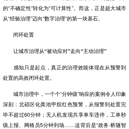
的“不确定性”转化为“可计算性”。而这，正是超大城市
从“经验治理”迈向“数字治理”的第一块基石。
闭环处置
让城市治理从“被动应对”走向“主动治理”
感知只是起点，真正的治理效能体现在从预警到
处置的高效闭环处置。
城市治理中，一个个“分钟级”响应的案例令人印象
深刻：北碚区化粪池甲烷红色预警，从报警到处置完
毕不超过60分钟；无人机发现共享单车违停，工单秒
级上报、网格员5分钟到场……这背后是“政务·桥隧智