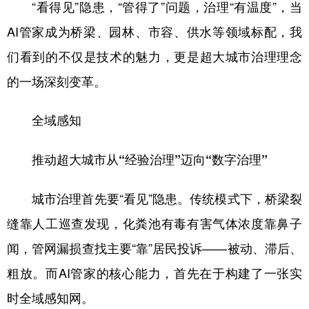
“看得见”隐患，“管得了”问题，治理“有温度”，当
AI管家成为桥梁、园林、市容、供水等领域标配，我
们看到的不仅是技术的魅力，更是超大城市治理理念
的一场深刻变革。
全域感知
推动超大城市从“经验治理”迈向“数字治理”
城市治理首先要“看见”隐患。传统模式下，桥梁裂
缝靠人工巡查发现，化粪池有毒有害气体浓度靠鼻子
闻，管网漏损查找主要“靠”居民投诉——被动、滞后、
粗放。而AI管家的核心能力，首先在于构建了一张实
时全域感知网。