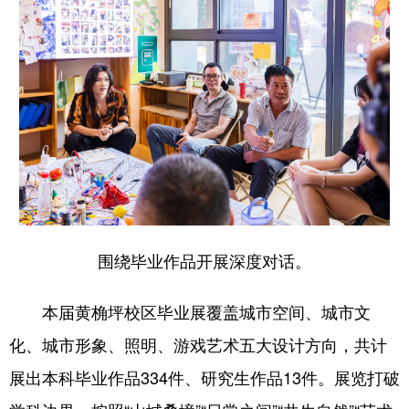
围绕毕业作品开展深度对话。
本届黄桷坪校区毕业展覆盖城市空间、城市文
化、城市形象、照明、游戏艺术五大设计方向，共计
展出本科毕业作品334件、研究生作品13件。展览打破