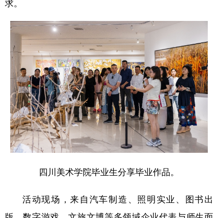
求。
四川美术学院毕业生分享毕业作品。
活动现场，来自汽车制造、照明实业、图书出
版、数字游戏、文旅文博等多领域企业代表与师生面